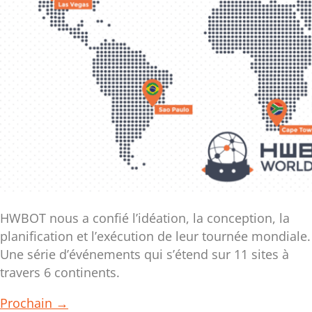
HWBOT nous a confié l’idéation, la conception, la
planification et l’exécution de leur tournée mondiale.
Une série d’événements qui s’étend sur 11 sites à
travers 6 continents.
Prochain
→