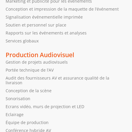
Marketing et publicité pour les événements
Conception et impression de la maquette de l’événement
Signalisation événementielle imprimée
Soutien et personnel sur place
Rapports sur les événements et analyses
Services globaux
Production Audiovisuel
Gestion de projets audiovisuels
Portée technique de l’AV
Audit des fournisseurs AV et assurance qualité de la
livraison
Conception de la scène
Sonorisation
Ecrans vidéo, murs de projection et LED
Eclairage
Équipe de production
Conférence hybride AV