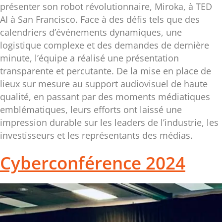
présenter son robot révolutionnaire, Miroka, à TED
AI à San Francisco. Face à des défis tels que des
calendriers d’événements dynamiques, une
logistique complexe et des demandes de dernière
minute, l’équipe a réalisé une présentation
transparente et percutante. De la mise en place de
lieux sur mesure au support audiovisuel de haute
qualité, en passant par des moments médiatiques
emblématiques, leurs efforts ont laissé une
impression durable sur les leaders de l’industrie, les
investisseurs et les représentants des médias.
Cyberconférence 2024