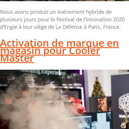
Nous avons produit un événement hybride de
plusieurs jours pour le Festival de l’Innovation 2020
d’Engie à leur siège de La Défense à Paris, France.
Activation de marque en
magasin pour Cooler
Master