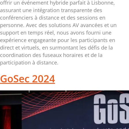
offrir un événement hybride parfait à Lisbonne,
assurant une intégration transparente des
conférenciers à distance et des sessions en
personne. Avec des solutions AV avancées et un
support en temps réel, nous avons fourni une
expérience engageante pour les participants en
direct et virtuels, en surmontant les défis de la
coordination des fuseaux horaires et de la
participation à distance.
GoSec 2024