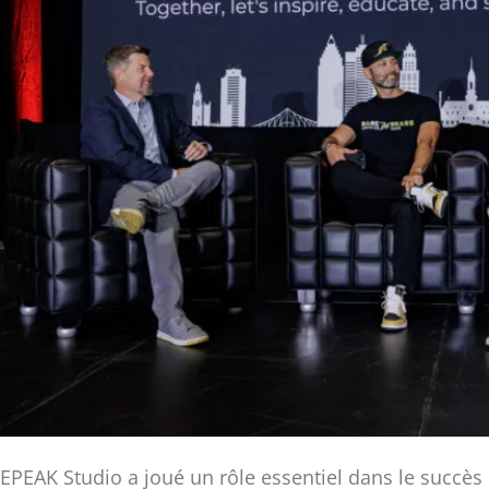
EPEAK Studio a joué un rôle essentiel dans le succès