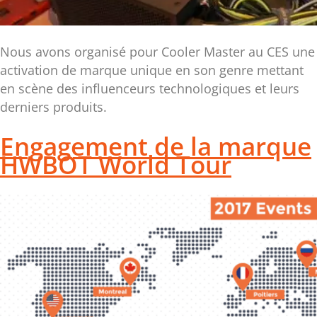
Nous avons organisé pour Cooler Master au CES une
activation de marque unique en son genre mettant
en scène des influenceurs technologiques et leurs
derniers produits.
Engagement de la marque
HWBOT World Tour