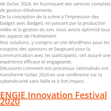
de GoSec 2024, en fournissant des services complets
de gestion d’événements.
De la conception de la scène à l’impression des
badges avec Badgeit, en passant par la production
vidéo et la gestion du son, nous avons optimisé tous
les aspects de l’événement.
Nos solutions, y compris un site WordPress pour les
coupons des sponsors et Swapcard pour la
communication avec les participants, ont assuré une
expérience efficace et engageante.
Découvrez comment nos processus rationalisés ont
transformé GoSec 2024 en une conférence sur la
cybersécurité sans faille et à fort impact.
ENGIE Innovation Festival
2020