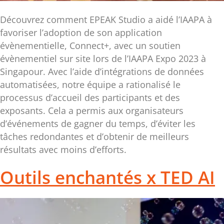
Découvrez comment EPEAK Studio a aidé l’IAAPA à
favoriser l’adoption de son application
évènementielle, Connect+, avec un soutien
évènementiel sur site lors de l’IAAPA Expo 2023 à
Singapour. Avec l’aide d’intégrations de données
automatisées, notre équipe a rationalisé le
processus d’accueil des participants et des
exposants. Cela a permis aux organisateurs
d’événements de gagner du temps, d’éviter les
tâches redondantes et d’obtenir de meilleurs
résultats avec moins d’efforts.
Outils enchantés x TED AI