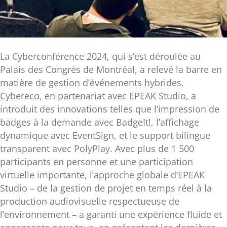
La Cyberconférence 2024, qui s’est déroulée au
Palais des Congrès de Montréal, a relevé la barre en
matière de gestion d’événements hybrides.
Cybereco, en partenariat avec EPEAK Studio, a
introduit des innovations telles que l’impression de
badges à la demande avec BadgeIt!, l’affichage
dynamique avec EventSign, et le support bilingue
transparent avec PolyPlay. Avec plus de 1 500
participants en personne et une participation
virtuelle importante, l’approche globale d’EPEAK
Studio – de la gestion de projet en temps réel à la
production audiovisuelle respectueuse de
l’environnement – a garanti une expérience fluide et