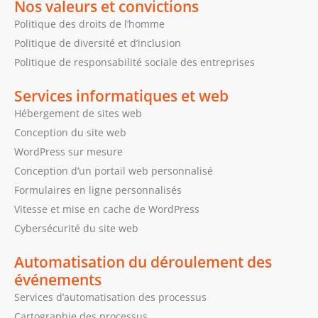
Nos valeurs et convictions
Politique des droits de l’homme
Politique de diversité et d’inclusion
Politique de responsabilité sociale des entreprises
Services informatiques et web
Hébergement de sites web
Conception du site web
WordPress sur mesure
Conception d’un portail web personnalisé
Formulaires en ligne personnalisés
Vitesse et mise en cache de WordPress
Cybersécurité du site web
Automatisation du déroulement des
événements
Services d’automatisation des processus
Cartographie des processus