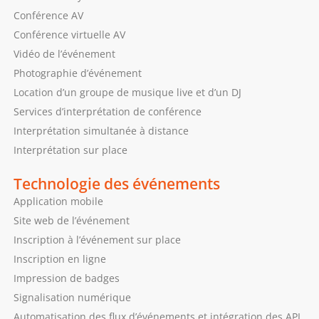
Conférence AV
Conférence virtuelle AV
Vidéo de l’événement
Photographie d’événement
Location d’un groupe de musique live et d’un DJ
Services d’interprétation de conférence
Interprétation simultanée à distance
Interprétation sur place
Technologie des événements
Application mobile
Site web de l’événement
Inscription à l’événement sur place
Inscription en ligne
Impression de badges
Signalisation numérique
Automatisation des flux d’événements et intégration des API