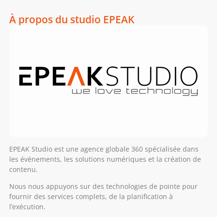
À propos du studio EPEAK
EPEAK Studio est une agence globale 360 spécialisée dans
les événements, les solutions numériques et la création de
contenu.
Nous nous appuyons sur des technologies de pointe pour
fournir des services complets, de la planification à
l’exécution.