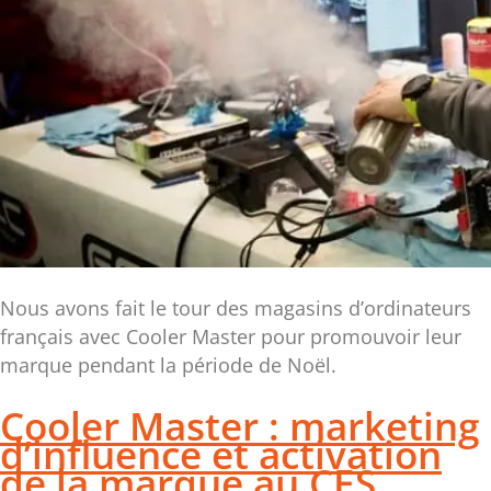
Nous avons fait le tour des magasins d’ordinateurs
français avec Cooler Master pour promouvoir leur
marque pendant la période de Noël.
Cooler Master : marketing
d’influence et activation
de la marque au CES