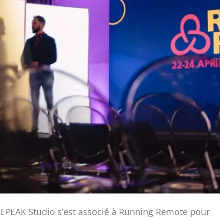
EPEAK Studio s’est associé à Running Remote pour