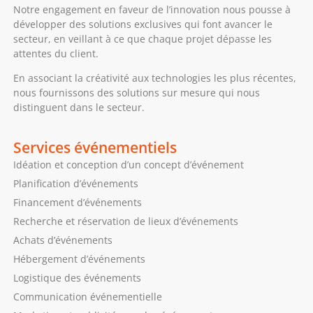
Notre engagement en faveur de l’innovation nous pousse à
développer des solutions exclusives qui font avancer le
secteur, en veillant à ce que chaque projet dépasse les
attentes du client.
En associant la créativité aux technologies les plus récentes,
nous fournissons des solutions sur mesure qui nous
distinguent dans le secteur.
Services événementiels
Idéation et conception d’un concept d’événement
Planification d’événements
Financement d’événements
Recherche et réservation de lieux d’événements
Achats d’événements
Hébergement d’événements
Logistique des événements
Communication événementielle