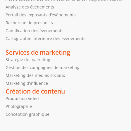
Analyse des événements
Portail des exposants d’événements
Recherche de prospects
Gamification des événements
Cartographie intérieure des événements
Services de marketing
Stratégie de marketing
Gestion des campagnes de marketing
Marketing des médias sociaux
Marketing d’influence
Création de contenu
Production vidéo
Photographie
Conception graphique