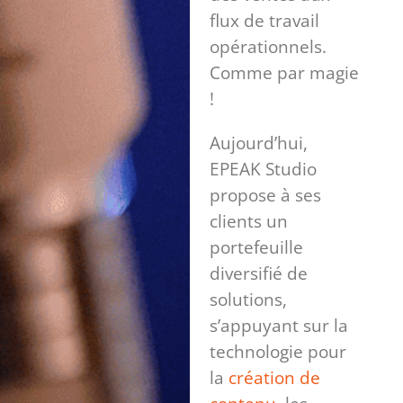
flux de travail
opérationnels.
Comme par magie
!
Aujourd’hui,
EPEAK Studio
propose à ses
clients un
portefeuille
diversifié de
solutions,
s’appuyant sur la
technologie pour
la
création de