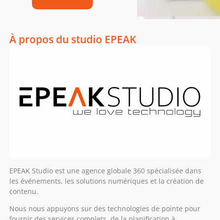
À propos du studio EPEAK
EPEAK Studio est une agence globale 360 spécialisée dans
les événements, les solutions numériques et la création de
contenu.
Nous nous appuyons sur des technologies de pointe pour
fournir des services complets, de la planification à