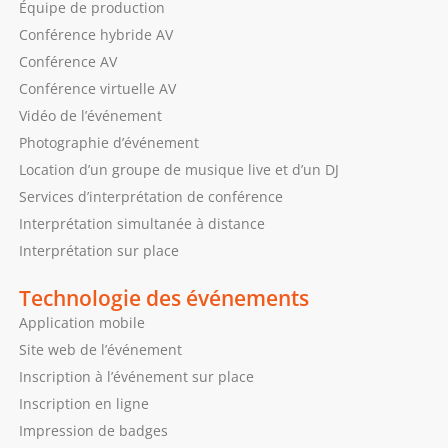
Équipe de production
Conférence hybride AV
Conférence AV
Conférence virtuelle AV
Vidéo de l’événement
Photographie d’événement
Location d’un groupe de musique live et d’un DJ
Services d’interprétation de conférence
Interprétation simultanée à distance
Interprétation sur place
Technologie des événements
Application mobile
Site web de l’événement
Inscription à l’événement sur place
Inscription en ligne
Impression de badges