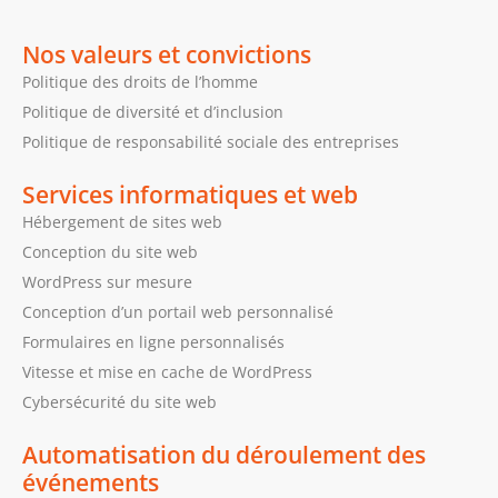
Nos valeurs et convictions
Politique des droits de l’homme
Politique de diversité et d’inclusion
Politique de responsabilité sociale des entreprises
Services informatiques et web
Hébergement de sites web
Conception du site web
WordPress sur mesure
Conception d’un portail web personnalisé
Formulaires en ligne personnalisés
Vitesse et mise en cache de WordPress
Cybersécurité du site web
Automatisation du déroulement des
événements