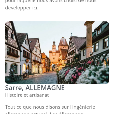
pour laquelle nous avons choisi de nous
développer ici.
Sarre, ALLEMAGNE
Histoire et artisanat
Tout ce que nous disons sur l’ingénierie