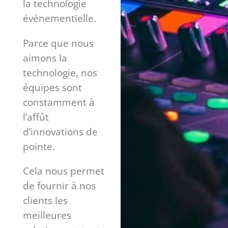
la technologie
événementielle.
Parce que nous
aimons la
technologie, nos
équipes sont
constamment à
l’affût
d’innovations de
pointe.
Cela nous permet
de fournir à nos
clients les
meilleures