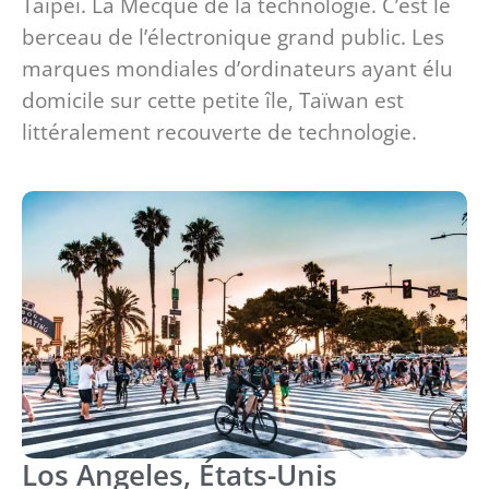
Taipei. La Mecque de la technologie. C’est le
berceau de l’électronique grand public. Les
marques mondiales d’ordinateurs ayant élu
domicile sur cette petite île, Taïwan est
littéralement recouverte de technologie.
Los Angeles, États-Unis