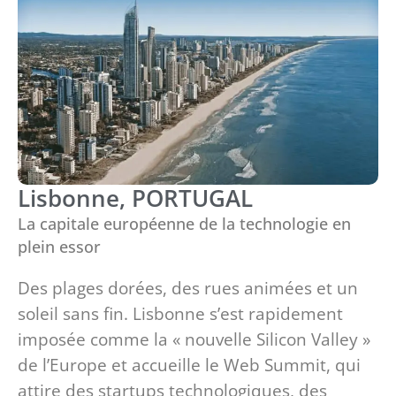
Lisbonne, PORTUGAL
La capitale européenne de la technologie en
plein essor
Des plages dorées, des rues animées et un
soleil sans fin. Lisbonne s’est rapidement
imposée comme la « nouvelle Silicon Valley »
de l’Europe et accueille le Web Summit, qui
attire des startups technologiques, des