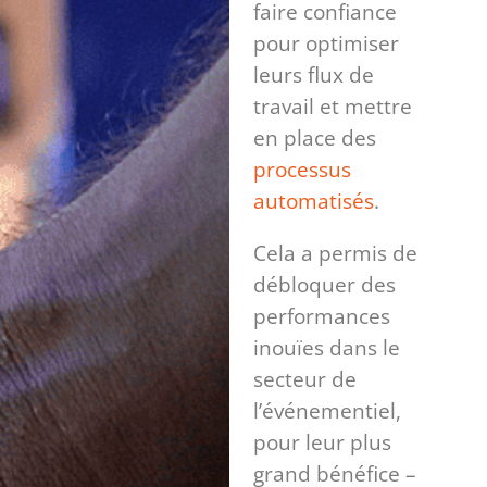
faire confiance
pour optimiser
leurs flux de
travail et mettre
en place des
processus
automatisés
.
Cela a permis de
débloquer des
performances
inouïes dans le
secteur de
l’événementiel,
pour leur plus
grand bénéfice –