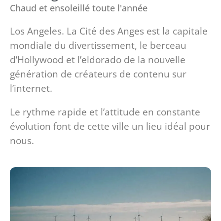
Chaud et ensoleillé toute l'année
Los Angeles. La Cité des Anges est la capitale
mondiale du divertissement, le berceau
d’Hollywood et l’eldorado de la nouvelle
génération de créateurs de contenu sur
l’internet.
Le rythme rapide et l’attitude en constante
évolution font de cette ville un lieu idéal pour
nous.