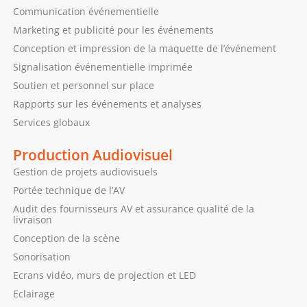
Communication événementielle
Marketing et publicité pour les événements
Conception et impression de la maquette de l’événement
Signalisation événementielle imprimée
Soutien et personnel sur place
Rapports sur les événements et analyses
Services globaux
Production Audiovisuel
Gestion de projets audiovisuels
Portée technique de l’AV
Audit des fournisseurs AV et assurance qualité de la
livraison
Conception de la scène
Sonorisation
Ecrans vidéo, murs de projection et LED
Eclairage