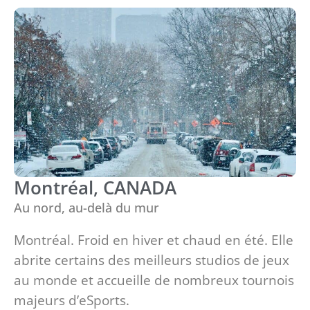
Montréal, CANADA
Au nord, au-delà du mur
Montréal. Froid en hiver et chaud en été. Elle
abrite certains des meilleurs studios de jeux
au monde et accueille de nombreux tournois
majeurs d’eSports.