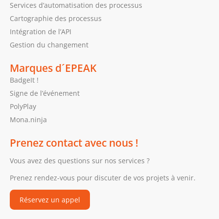
Services d’automatisation des processus
Cartographie des processus
Intégration de l’API
Gestion du changement
Marques d´EPEAK
BadgeIt !
Signe de l’événement
PolyPlay
Mona.ninja
Prenez contact avec nous !
Vous avez des questions sur nos services ?
Prenez rendez-vous pour discuter de vos projets à venir.
Réservez un appel