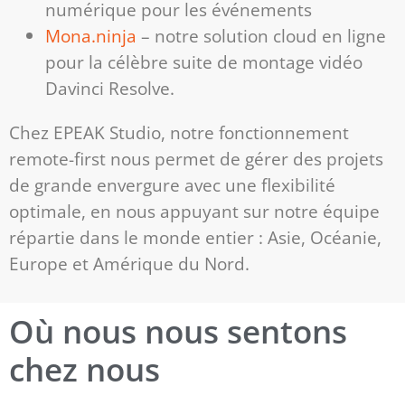
numérique pour les événements
Mona.ninja
– notre solution cloud en ligne
pour la célèbre suite de montage vidéo
Davinci Resolve.
Chez EPEAK Studio, notre fonctionnement
remote-first nous permet de gérer des projets
de grande envergure avec une flexibilité
optimale, en nous appuyant sur notre équipe
répartie dans le monde entier : Asie, Océanie,
Europe et Amérique du Nord.
Où nous nous sentons
chez nous