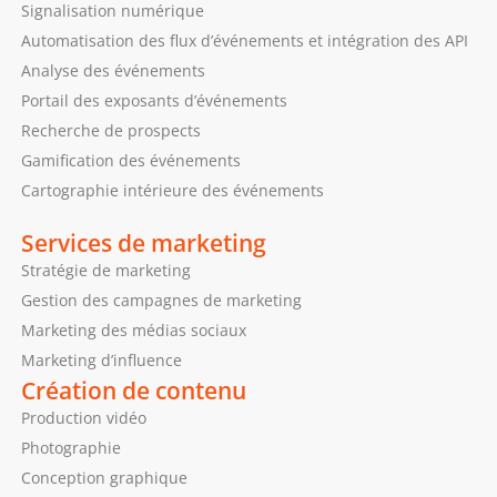
Signalisation numérique
Automatisation des flux d’événements et intégration des API
Analyse des événements
Portail des exposants d’événements
Recherche de prospects
Gamification des événements
Cartographie intérieure des événements
Services de marketing
Stratégie de marketing
Gestion des campagnes de marketing
Marketing des médias sociaux
Marketing d’influence
Création de contenu
Production vidéo
Photographie
Conception graphique