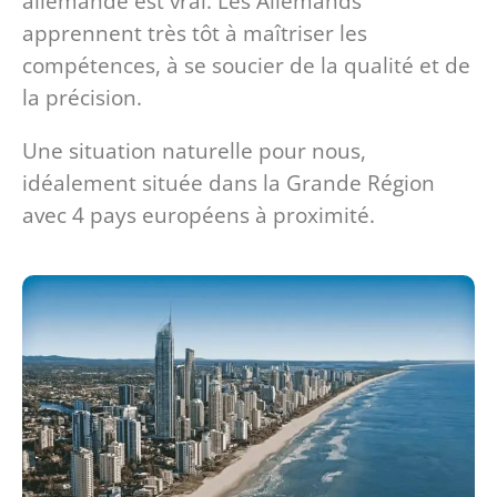
allemande est vrai. Les Allemands
apprennent très tôt à maîtriser les
compétences, à se soucier de la qualité et de
la précision.
Une situation naturelle pour nous,
idéalement située dans la Grande Région
avec 4 pays européens à proximité.