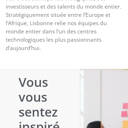
investisseurs et des talents du monde entier.
Stratégiquement située entre l’Europe et
l’Afrique, Lisbonne relie nos équipes du
monde entier dans l’un des centres
technologiques les plus passionnants
d’aujourd’hui.
Vous
vous
sentez
inspiré