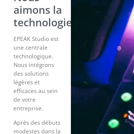
aimons la
technologie
EPEAK Studio est
une centrale
technologique.
Nous intégrons
des solutions
légères et
efficaces au sein
de votre
entreprise.
Après des débuts
modestes dans la