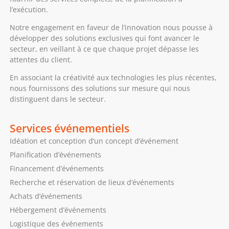
l’exécution.
Notre engagement en faveur de l’innovation nous pousse à
développer des solutions exclusives qui font avancer le
secteur, en veillant à ce que chaque projet dépasse les
attentes du client.
En associant la créativité aux technologies les plus récentes,
nous fournissons des solutions sur mesure qui nous
distinguent dans le secteur.
Services événementiels
Idéation et conception d’un concept d’événement
Planification d’événements
Financement d’événements
Recherche et réservation de lieux d’événements
Achats d’événements
Hébergement d’événements
Logistique des événements