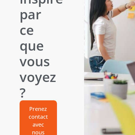
par
ce
que
vous
voyez
?
Prenez
contact
avec
nous