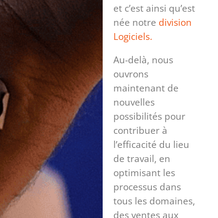
et c’est ainsi qu’est
née notre
division
Logiciels.
Au-delà, nous
ouvrons
maintenant de
nouvelles
possibilités pour
contribuer à
l’efficacité du lieu
de travail, en
optimisant les
processus dans
tous les domaines,
des ventes aux