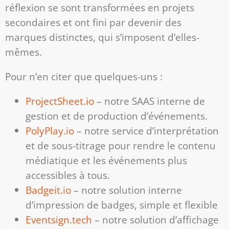
réflexion se sont transformées en projets
secondaires et ont fini par devenir des
marques distinctes, qui s’imposent d’elles-
mêmes.
Pour n’en citer que quelques-uns :
ProjectSheet.io
– notre SAAS interne de
gestion et de production d’événements.
PolyPlay.io
– notre service d’interprétation
et de sous-titrage pour rendre le contenu
médiatique et les événements plus
accessibles à tous.
Badgeit.io
– notre solution interne
d’impression de badges, simple et flexible
Eventsign.tech
– notre solution d’affichage