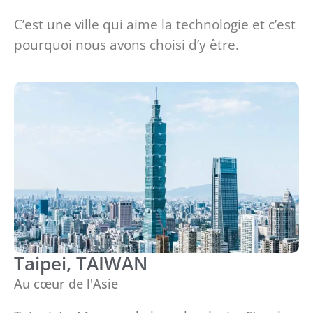
C’est une ville qui aime la technologie et c’est
pourquoi nous avons choisi d’y être.
Taipei, TAIWAN
Au cœur de l'Asie