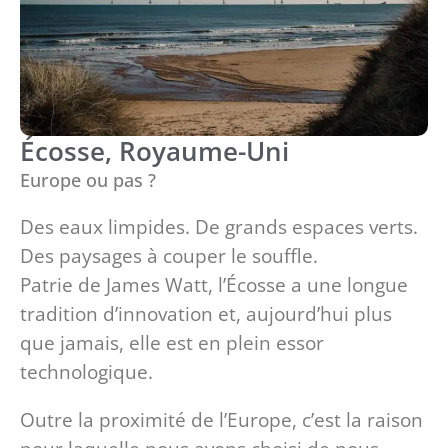
Écosse, Royaume-Uni
Europe ou pas ?
Des eaux limpides. De grands espaces verts.
Des paysages à couper le souffle.
Patrie de James Watt, l’Écosse a une longue
tradition d’innovation et, aujourd’hui plus
que jamais, elle est en plein essor
technologique.
Outre la proximité de l’Europe, c’est la raison