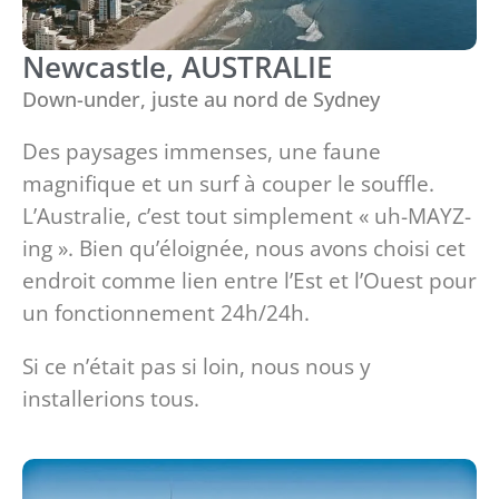
Newcastle, AUSTRALIE
Down-under, juste au nord de Sydney
Des paysages immenses, une faune
magnifique et un surf à couper le souffle.
L’Australie, c’est tout simplement « uh-MAYZ-
ing ». Bien qu’éloignée, nous avons choisi cet
endroit comme lien entre l’Est et l’Ouest pour
un fonctionnement 24h/24h.
Si ce n’était pas si loin, nous nous y
installerions tous.