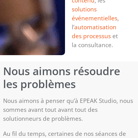
contenu
, les
solutions
événementielles
,
l’
automatisation
des processus
et
la consultance.
Nous aimons résoudre
les problèmes
Nous aimons à penser qu’à EPEAK Studio, nous
sommes avant tout avant tout des
solutionneurs de problèmes.
Au fil du temps, certaines de nos séances de