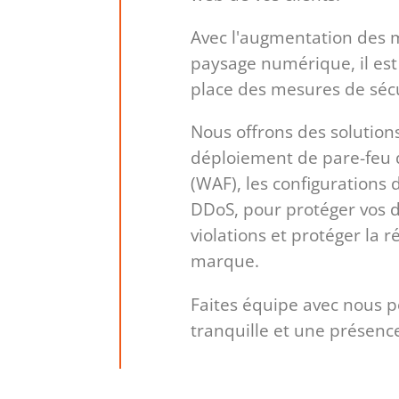
Avec l'augmentation des 
paysage numérique, il est
place des mesures de sécu
Nous offrons des solutions
déploiement de pare-feu 
(WAF), les configurations 
DDoS, pour protéger vos d
violations et protéger la 
marque.
Faites équipe avec nous po
tranquille et une présence