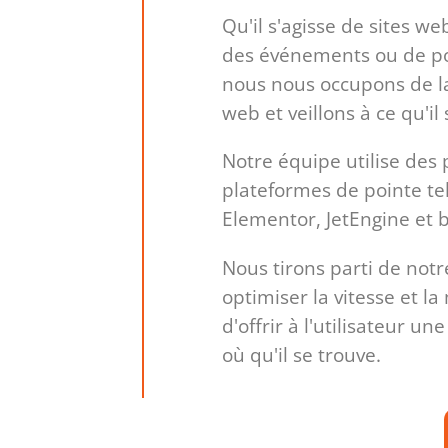
Qu'il s'agisse de sites w
des événements ou de por
nous nous occupons de la
web et veillons à ce qu'il 
Notre équipe utilise des 
plateformes de pointe te
Elementor, JetEngine et b
Nous tirons parti de not
optimiser la vitesse et la
d'offrir à l'utilisateur un
où qu'il se trouve.