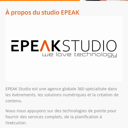
À propos du studio EPEAK
EPEAK Studio est une agence globale 360 spécialisée dans
les événements, les solutions numériques et la création de
contenu.
Nous nous appuyons sur des technologies de pointe pour
fournir des services complets, de la planification à
l’exécution.