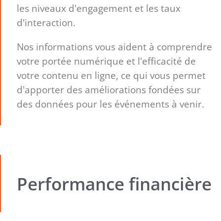
les niveaux d'engagement et les taux
d'interaction.
Nos informations vous aident à comprendre
votre portée numérique et l'efficacité de
votre contenu en ligne, ce qui vous permet
d'apporter des améliorations fondées sur
des données pour les événements à venir.
Performance financière