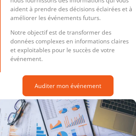
nous fournissons des informations qui vous
aident à prendre des décisions éclairées et à
améliorer les événements futurs.
Notre objectif est de transformer des
données complexes en informations claires
et exploitables pour le succès de votre
événement.
Auditer mon événement