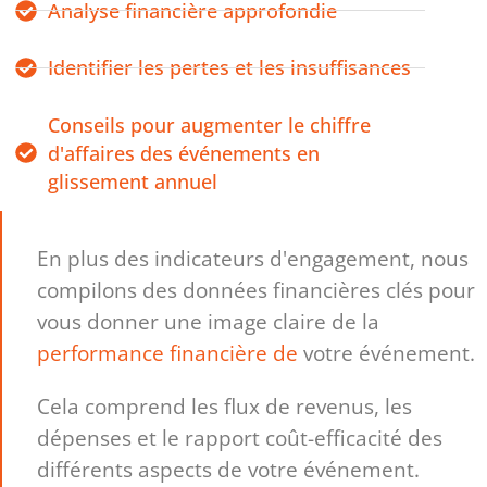
Analyse financière approfondie
Identifier les pertes et les insuffisances
Conseils pour augmenter le chiffre
d'affaires des événements en
glissement annuel
En plus des indicateurs d'engagement, nous
compilons des données financières clés pour
vous donner une image claire de la
performance financière de
votre événement.
Cela comprend les flux de revenus, les
dépenses et le rapport coût-efficacité des
différents aspects de votre événement.