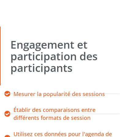
Engagement et
participation des
participants
Mesurer la popularité des sessions
Établir des comparaisons entre
différents formats de session
Utilisez ces données pour l'agenda de