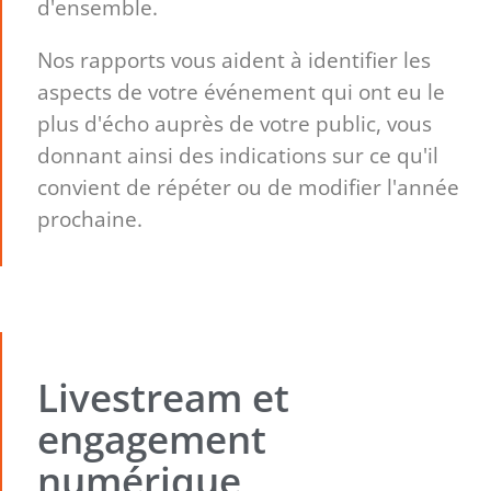
d'ensemble.
Nos rapports vous aident à identifier les
aspects de votre événement qui ont eu le
plus d'écho auprès de votre public, vous
donnant ainsi des indications sur ce qu'il
convient de répéter ou de modifier l'année
prochaine.
Livestream et
engagement
numérique