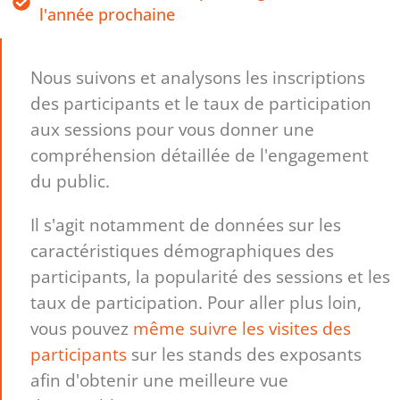
l'année prochaine
Nous suivons et analysons les inscriptions
des participants et le taux de participation
aux sessions pour vous donner une
compréhension détaillée de l'engagement
du public.
Il s'agit notamment de données sur les
caractéristiques démographiques des
participants, la popularité des sessions et les
taux de participation. Pour aller plus loin,
vous pouvez
même suivre les visites des
participants
sur les stands des exposants
afin d'obtenir une meilleure vue