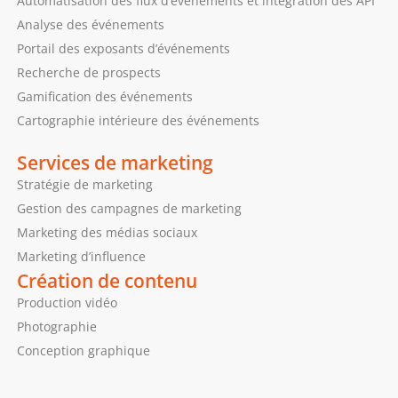
Automatisation des flux d’événements et intégration des API
Analyse des événements
Portail des exposants d’événements
Recherche de prospects
Gamification des événements
Cartographie intérieure des événements
Services de marketing
Stratégie de marketing
Gestion des campagnes de marketing
Marketing des médias sociaux
Marketing d’influence
Création de contenu
Production vidéo
Photographie
Conception graphique