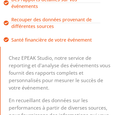
événements
Recouper des données provenant de
différentes sources
Santé financière de votre événement
Chez EPEAK Studio, notre service de
reporting et d'analyse des événements vous
fournit des rapports complets et
personnalisés pour mesurer le succès de
votre événement.
En recueillant des données sur les
performances à partir de diverses sources,