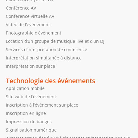
Conférence AV
Conférence virtuelle AV
Vidéo de l’événement
Photographie d’événement
Location d’un groupe de musique live et d’un DJ
Services d’interprétation de conférence
Interprétation simultanée à distance
Interprétation sur place
Technologie des événements
Application mobile
Site web de l’événement
Inscription à l’événement sur place
Inscription en ligne
Impression de badges
Signalisation numérique