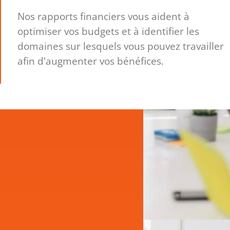
Nos rapports financiers vous aident à
optimiser vos budgets et à identifier les
domaines sur lesquels vous pouvez travailler
afin d'augmenter vos bénéfices.