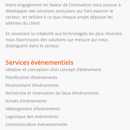
Notre engagement en faveur de l’innovation nous pousse à
développer des solutions exclusives qui font avancer le
secteur, en veillant à ce que chaque projet dépasse les
attentes du client.
En associant la créativité aux technologies les plus récentes,
nous fournissons des solutions sur mesure qui nous
distinguent dans le secteur.
Services événementiels
Idéation et conception d’un concept d’événement
Planification d’événements
Financement d’événements
Recherche et réservation de lieux d’événements
Achats d’événements
Hébergement d’événements
Logistique des événements
Communication événementielle