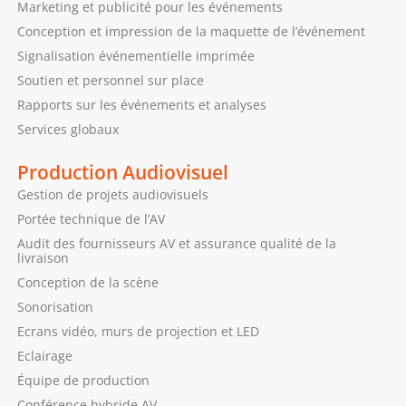
Marketing et publicité pour les événements
Conception et impression de la maquette de l’événement
Signalisation événementielle imprimée
Soutien et personnel sur place
Rapports sur les événements et analyses
Services globaux
Production Audiovisuel
Gestion de projets audiovisuels
Portée technique de l’AV
Audit des fournisseurs AV et assurance qualité de la
livraison
Conception de la scène
Sonorisation
Ecrans vidéo, murs de projection et LED
Eclairage
Équipe de production
Conférence hybride AV