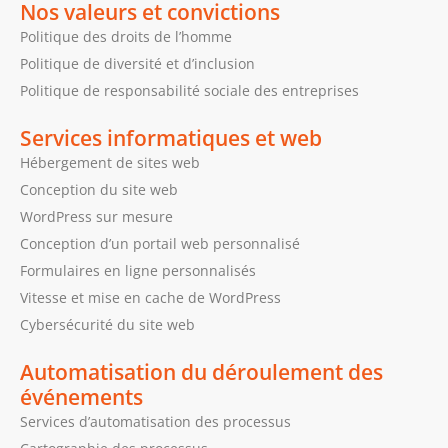
Nos valeurs et convictions
Politique des droits de l’homme
Politique de diversité et d’inclusion
Politique de responsabilité sociale des entreprises
Services informatiques et web
Hébergement de sites web
Conception du site web
WordPress sur mesure
Conception d’un portail web personnalisé
Formulaires en ligne personnalisés
Vitesse et mise en cache de WordPress
Cybersécurité du site web
Automatisation du déroulement des
événements
Services d’automatisation des processus