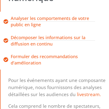
Analyser les comportements de votre
public en ligne
Décomposer les informations sur la
diffusion en continu
Formuler des recommandations
d'amélioration
Pour les événements ayant une composante
numérique, nous fournissons des analyses
détaillées sur les audiences du
livestream.
Cela comprend le nombre de spectateurs,