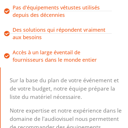
Pas d'équipements vétustes utilisés
depuis des décennies
Des solutions qui répondent vraiment
aux besoins
Accès à un large éventail de
fournisseurs dans le monde entier
Sur la base du plan de votre événement et
de votre budget, notre équipe prépare la
liste du matériel nécessaire.
Notre expertise et notre expérience dans le
domaine de l'audiovisuel nous permettent
de recommander des équipements