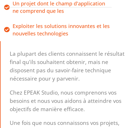
Un projet dont le champ d'application
ne comprend que les
Exploiter les solutions innovantes et les
nouvelles technologies
La plupart des clients connaissent le résultat
final qu'ils souhaitent obtenir, mais ne
disposent pas du savoir-faire technique
nécessaire pour y parvenir.
Chez EPEAK Studio, nous comprenons vos
besoins et nous vous aidons à atteindre vos
objectifs de manière efficace.
Une fois que nous connaissons vos projets,