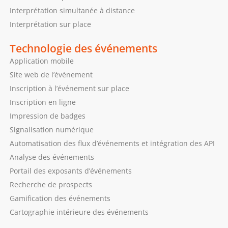
Interprétation simultanée à distance
Interprétation sur place
Technologie des événements
Application mobile
Site web de l’événement
Inscription à l’événement sur place
Inscription en ligne
Impression de badges
Signalisation numérique
Automatisation des flux d’événements et intégration des API
Analyse des événements
Portail des exposants d’événements
Recherche de prospects
Gamification des événements
Cartographie intérieure des événements