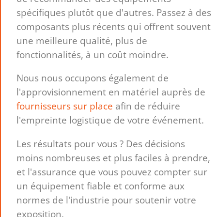
spécifiques plutôt que d'autres. Passez à des
composants plus récents qui offrent souvent
une meilleure qualité, plus de
fonctionnalités, à un coût moindre.
Nous nous occupons également de
l'approvisionnement en matériel auprès de
fournisseurs sur place
afin de réduire
l'empreinte logistique de votre événement.
Les résultats pour vous ? Des décisions
moins nombreuses et plus faciles à prendre,
et l'assurance que vous pouvez compter sur
un équipement fiable et conforme aux
normes de l'industrie pour soutenir votre
exposition.