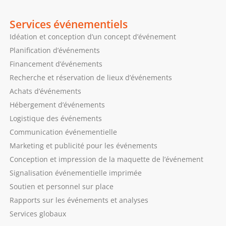
Services événementiels
Idéation et conception d’un concept d’événement
Planification d’événements
Financement d’événements
Recherche et réservation de lieux d’événements
Achats d’événements
Hébergement d’événements
Logistique des événements
Communication événementielle
Marketing et publicité pour les événements
Conception et impression de la maquette de l’événement
Signalisation événementielle imprimée
Soutien et personnel sur place
Rapports sur les événements et analyses
Services globaux