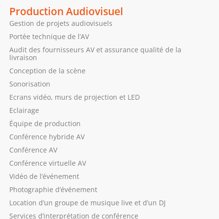
Production Audiovisuel
Gestion de projets audiovisuels
Portée technique de l’AV
Audit des fournisseurs AV et assurance qualité de la
livraison
Conception de la scène
Sonorisation
Ecrans vidéo, murs de projection et LED
Eclairage
Équipe de production
Conférence hybride AV
Conférence AV
Conférence virtuelle AV
Vidéo de l’événement
Photographie d’événement
Location d’un groupe de musique live et d’un DJ
Services d’interprétation de conférence