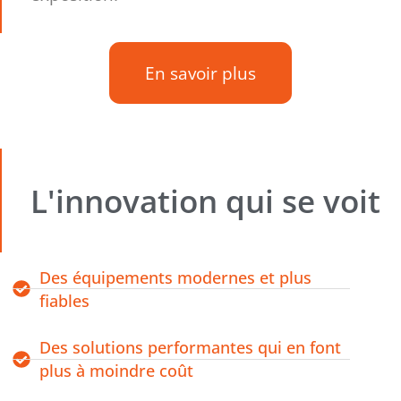
En savoir plus
L'innovation qui se voit
Des équipements modernes et plus
fiables
Des solutions performantes qui en font
plus à moindre coût