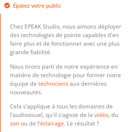
Épatez votre public
Chez EPEAK Studio, nous aimons déployer
des technologies de pointe capables d'en
faire plus et de fonctionner avec une plus
grande fiabilité.
Nous tirons parti de notre expérience en
matière de technologie pour former notre
équipe de
techniciens
aux dernières
nouveautés.
Cela s'applique à tous les domaines de
l'audiovisuel, qu'il s'agisse de la
vidéo
, du
son
ou de l'
éclairage
. Le résultat ?