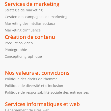
Services de marketing
Stratégie de marketing
Gestion des campagnes de marketing
Marketing des médias sociaux
Marketing d’influence
Création de contenu
Production vidéo
Photographie
Conception graphique
Nos valeurs et convictions
Politique des droits de l’homme
Politique de diversité et d’inclusion
Politique de responsabilité sociale des entreprises
Services informatiques et web
Hébergement de sites web