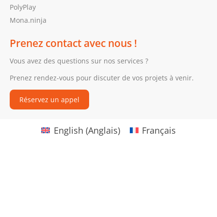
PolyPlay
Mona.ninja
Prenez contact avec nous !
Vous avez des questions sur nos services ?
Prenez rendez-vous pour discuter de vos projets à venir.
Réservez un appel
English
(
Anglais
)
Français