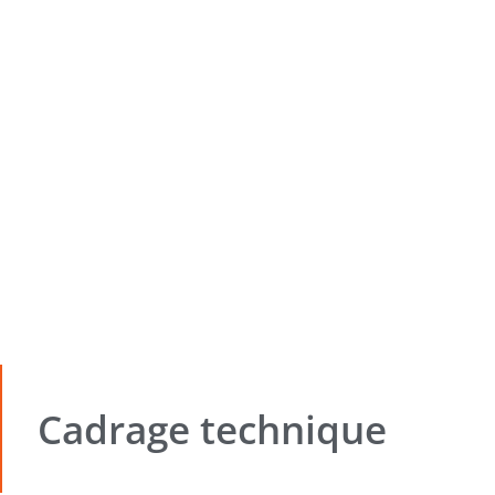
Cadrage technique