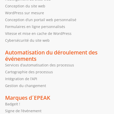
Conception du site web
WordPress sur mesure
Conception d’un portail web personnalisé
Formulaires en ligne personnalisés
Vitesse et mise en cache de WordPress
Cybersécurité du site web
Automatisation du déroulement des
événements
Services d’automatisation des processus
Cartographie des processus
Intégration de l’API
Gestion du changement
Marques d´EPEAK
BadgeIt !
Signe de l’événement