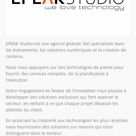
EPEAK Studio est une agence globale 360 spécialisée dans
les événements, les solutions numériques et la création de
contenu.
Nous nous appuyons sur des technologies de pointe pour
fournir des services complets, de la planification à
l’exécution.
Notre engagement en faveur de l’innovation nous pousse à
développer des solutions exclusives qui font avancer le
secteur, en veillant à ce que chaque projet dépasse les
attentes du client.
En associant la créativité aux technologies les plus récentes,
nous fournissons des solutions sur mesure qui nous
distinguent dans le secteur.