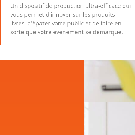
Un dispositif de production ultra-efficace qui
vous permet d'innover sur les produits
livrés, d'épater votre public et de faire en
sorte que votre événement se démarque.