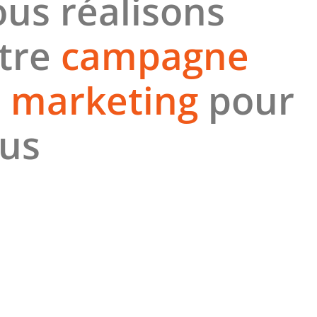
us réalisons
tre
campagne
 marketing
pour
us