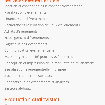
Services événementiels
Idéation et conception d’un concept d’événement
Planification d’événements
Financement d’événements
Recherche et réservation de lieux d’événements
Achats d’événements
Hébergement d’événements
Logistique des événements
Communication événementielle
Marketing et publicité pour les événements
Conception et impression de la maquette de l’événement
Signalisation événementielle imprimée
Soutien et personnel sur place
Rapports sur les événements et analyses
Services globaux
Production Audiovisuel