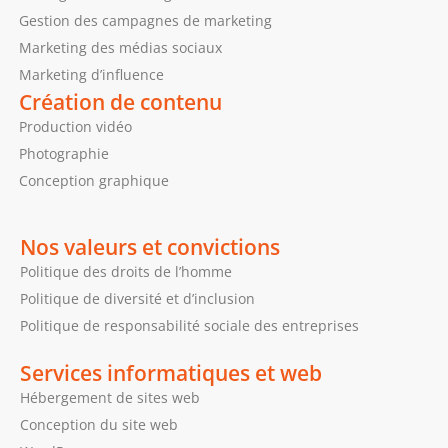
Gestion des campagnes de marketing
Marketing des médias sociaux
Marketing d’influence
Création de contenu
Production vidéo
Photographie
Conception graphique
Nos valeurs et convictions
Politique des droits de l’homme
Politique de diversité et d’inclusion
Politique de responsabilité sociale des entreprises
Services informatiques et web
Hébergement de sites web
Conception du site web