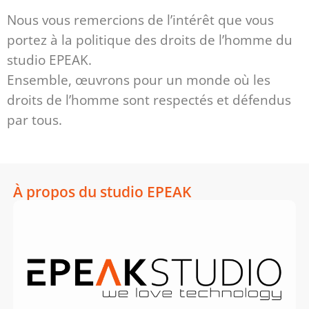
Nous vous remercions de l’intérêt que vous
portez à la politique des droits de l’homme du
studio EPEAK.
Ensemble, œuvrons pour un monde où les
droits de l’homme sont respectés et défendus
par tous.
À propos du studio EPEAK