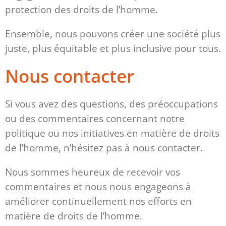
protection des droits de l’homme.
Ensemble, nous pouvons créer une société plus
juste, plus équitable et plus inclusive pour tous.
Nous contacter
Si vous avez des questions, des préoccupations
ou des commentaires concernant notre
politique ou nos initiatives en matière de droits
de l’homme, n’hésitez pas à nous contacter.
Nous sommes heureux de recevoir vos
commentaires et nous nous engageons à
améliorer continuellement nos efforts en
matière de droits de l’homme.