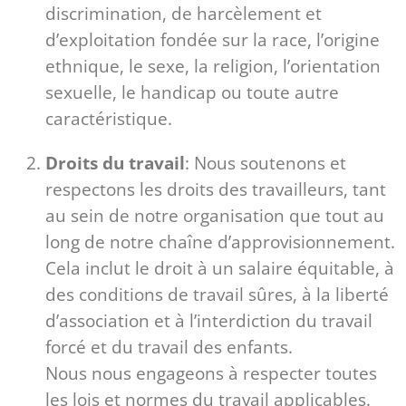
discrimination, de harcèlement et
d’exploitation fondée sur la race, l’origine
ethnique, le sexe, la religion, l’orientation
sexuelle, le handicap ou toute autre
caractéristique.
Droits du travail
: Nous soutenons et
respectons les droits des travailleurs, tant
au sein de notre organisation que tout au
long de notre chaîne d’approvisionnement.
Cela inclut le droit à un salaire équitable, à
des conditions de travail sûres, à la liberté
d’association et à l’interdiction du travail
forcé et du travail des enfants.
Nous nous engageons à respecter toutes
les lois et normes du travail applicables.