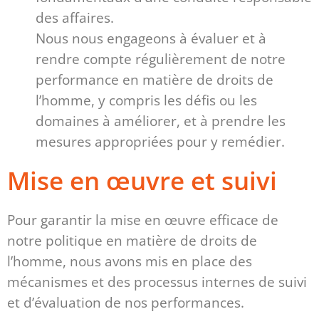
des affaires.
Nous nous engageons à évaluer et à
rendre compte régulièrement de notre
performance en matière de droits de
l’homme, y compris les défis ou les
domaines à améliorer, et à prendre les
mesures appropriées pour y remédier.
Mise en œuvre et suivi
Pour garantir la mise en œuvre efficace de
notre politique en matière de droits de
l’homme, nous avons mis en place des
mécanismes et des processus internes de suivi
et d’évaluation de nos performances.