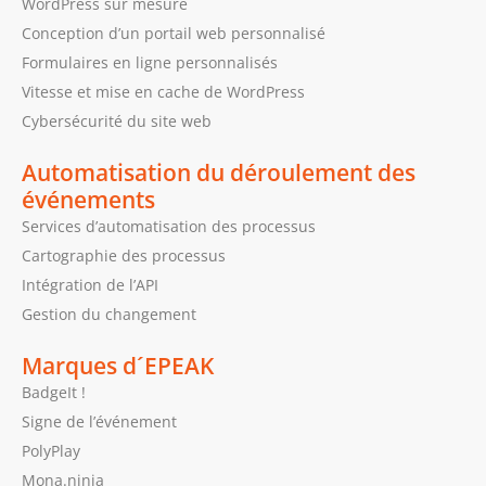
WordPress sur mesure
Conception d’un portail web personnalisé
Formulaires en ligne personnalisés
Vitesse et mise en cache de WordPress
Cybersécurité du site web
Automatisation du déroulement des
événements
Services d’automatisation des processus
Cartographie des processus
Intégration de l’API
Gestion du changement
Marques d´EPEAK
BadgeIt !
Signe de l’événement
PolyPlay
Mona.ninja