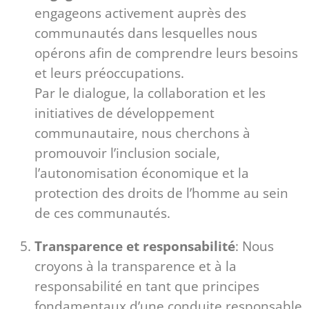
engageons activement auprès des
communautés dans lesquelles nous
opérons afin de comprendre leurs besoins
et leurs préoccupations.
Par le dialogue, la collaboration et les
initiatives de développement
communautaire, nous cherchons à
promouvoir l’inclusion sociale,
l’autonomisation économique et la
protection des droits de l’homme au sein
de ces communautés.
Transparence et responsabilité
: Nous
croyons à la transparence et à la
responsabilité en tant que principes
fondamentaux d’une conduite responsable