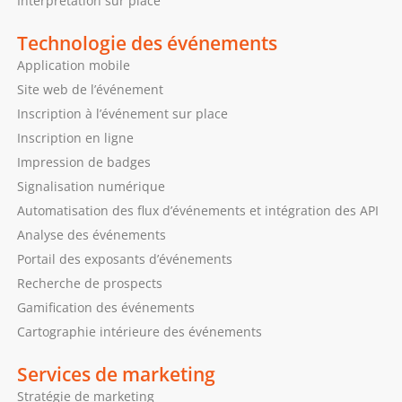
Interprétation sur place
Technologie des événements
Application mobile
Site web de l’événement
Inscription à l’événement sur place
Inscription en ligne
Impression de badges
Signalisation numérique
Automatisation des flux d’événements et intégration des API
Analyse des événements
Portail des exposants d’événements
Recherche de prospects
Gamification des événements
Cartographie intérieure des événements
Services de marketing
Stratégie de marketing