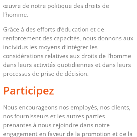
œuvre de notre politique des droits de
l’homme.
Grâce à des efforts d’éducation et de
renforcement des capacités, nous donnons aux
individus les moyens d’intégrer les
considérations relatives aux droits de l’homme
dans leurs activités quotidiennes et dans leurs
processus de prise de décision.
Participez
Nous encourageons nos employés, nos clients,
nos fournisseurs et les autres parties
prenantes à nous rejoindre dans notre
engagement en faveur de la promotion et de la