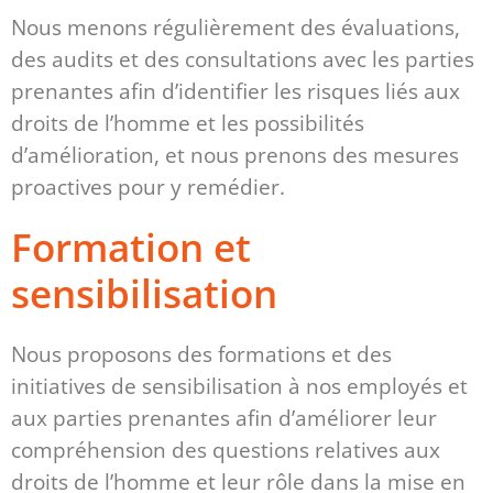
Nous menons régulièrement des évaluations,
des audits et des consultations avec les parties
prenantes afin d’identifier les risques liés aux
droits de l’homme et les possibilités
d’amélioration, et nous prenons des mesures
proactives pour y remédier.
Formation et
sensibilisation
Nous proposons des formations et des
initiatives de sensibilisation à nos employés et
aux parties prenantes afin d’améliorer leur
compréhension des questions relatives aux
droits de l’homme et leur rôle dans la mise en