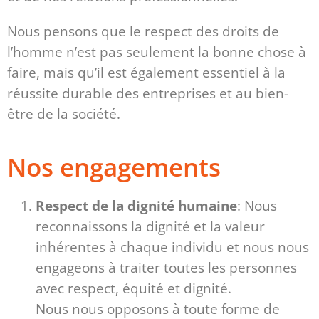
Nous pensons que le respect des droits de
l’homme n’est pas seulement la bonne chose à
faire, mais qu’il est également essentiel à la
réussite durable des entreprises et au bien-
être de la société.
Nos engagements
Respect de la dignité humaine
: Nous
reconnaissons la dignité et la valeur
inhérentes à chaque individu et nous nous
engageons à traiter toutes les personnes
avec respect, équité et dignité.
Nous nous opposons à toute forme de