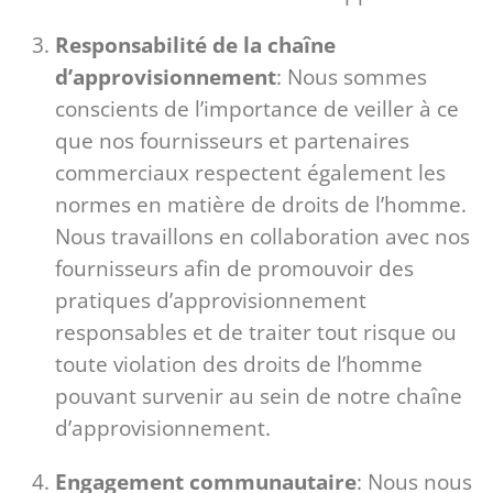
Responsabilité de la chaîne
d’approvisionnement
: Nous sommes
conscients de l’importance de veiller à ce
que nos fournisseurs et partenaires
commerciaux respectent également les
normes en matière de droits de l’homme.
Nous travaillons en collaboration avec nos
fournisseurs afin de promouvoir des
pratiques d’approvisionnement
responsables et de traiter tout risque ou
toute violation des droits de l’homme
pouvant survenir au sein de notre chaîne
d’approvisionnement.
Engagement communautaire
: Nous nous