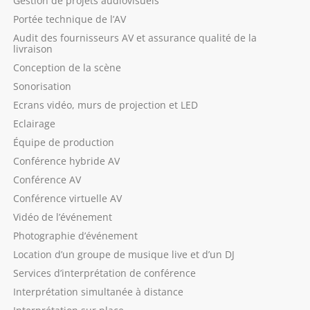
Gestion de projets audiovisuels
Portée technique de l’AV
Audit des fournisseurs AV et assurance qualité de la
livraison
Conception de la scène
Sonorisation
Ecrans vidéo, murs de projection et LED
Eclairage
Équipe de production
Conférence hybride AV
Conférence AV
Conférence virtuelle AV
Vidéo de l’événement
Photographie d’événement
Location d’un groupe de musique live et d’un DJ
Services d’interprétation de conférence
Interprétation simultanée à distance