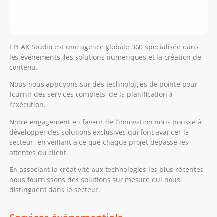
EPEAK Studio est une agence globale 360 spécialisée dans
les événements, les solutions numériques et la création de
contenu.
Nous nous appuyons sur des technologies de pointe pour
fournir des services complets, de la planification à
l’exécution.
Notre engagement en faveur de l’innovation nous pousse à
développer des solutions exclusives qui font avancer le
secteur, en veillant à ce que chaque projet dépasse les
attentes du client.
En associant la créativité aux technologies les plus récentes,
nous fournissons des solutions sur mesure qui nous
distinguent dans le secteur.