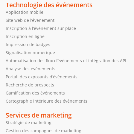
Technologie des événements
Application mobile
Site web de l’événement
Inscription à l’événement sur place
Inscription en ligne
Impression de badges
Signalisation numérique
Automatisation des flux d’événements et intégration des API
Analyse des événements
Portail des exposants d’événements
Recherche de prospects
Gamification des événements
Cartographie intérieure des événements
Services de marketing
Stratégie de marketing
Gestion des campagnes de marketing