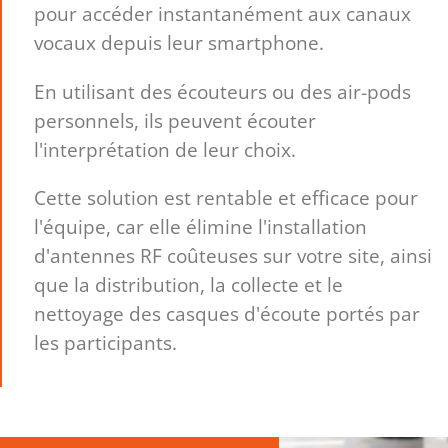
pour accéder instantanément aux canaux
vocaux depuis leur smartphone.
En utilisant des écouteurs ou des air-pods
personnels, ils peuvent écouter
l'interprétation de leur choix.
Cette solution est rentable et efficace pour
l'équipe, car elle élimine l'installation
d'antennes RF coûteuses sur votre site, ainsi
que la distribution, la collecte et le
nettoyage des casques d'écoute portés par
les participants.