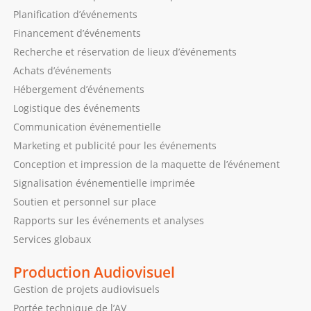
Planification d’événements
Financement d’événements
Recherche et réservation de lieux d’événements
Achats d’événements
Hébergement d’événements
Logistique des événements
Communication événementielle
Marketing et publicité pour les événements
Conception et impression de la maquette de l’événement
Signalisation événementielle imprimée
Soutien et personnel sur place
Rapports sur les événements et analyses
Services globaux
Production Audiovisuel
Gestion de projets audiovisuels
Portée technique de l’AV