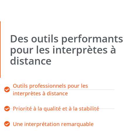
Des outils performants
pour les interprètes à
distance
Outils professionnels pour les
interprètes à distance
Priorité à la qualité et à la stabilité
Une interprétation remarquable