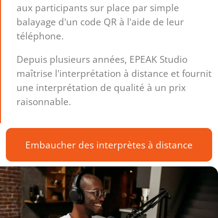
aux participants sur place par simple
balayage d'un code QR à l'aide de leur
téléphone.
Depuis plusieurs années, EPEAK Studio
maîtrise l'interprétation à distance et fournit
une interprétation de qualité à un prix
raisonnable.
Embaucher des interprètes à distance