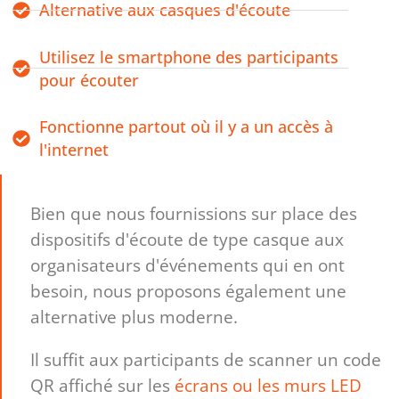
Alternative aux casques d'écoute
Utilisez le smartphone des participants
pour écouter
Fonctionne partout où il y a un accès à
l'internet
Bien que nous fournissions sur place des
dispositifs d'écoute de type casque aux
organisateurs d'événements qui en ont
besoin, nous proposons également une
alternative plus moderne.
Il suffit aux participants de scanner un code
QR affiché sur les
écrans ou les murs LED