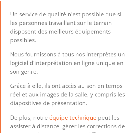
Un service de qualité n'est possible que si
les personnes travaillant sur le terrain
disposent des meilleurs équipements
possibles.
Nous fournissons à tous nos interprètes un
logiciel d'interprétation en ligne unique en
son genre.
Grâce à elle, ils ont accès au son en temps
réel et aux images de la salle, y compris les
diapositives de présentation.
De plus, notre
équipe technique
peut les
assister à distance, gérer les corrections de