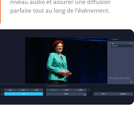
niveau audio et assurer une diffusion
parfaite tout au long de l'événement.