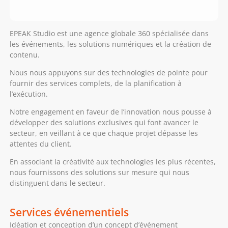
EPEAK Studio est une agence globale 360 spécialisée dans
les événements, les solutions numériques et la création de
contenu.
Nous nous appuyons sur des technologies de pointe pour
fournir des services complets, de la planification à
l’exécution.
Notre engagement en faveur de l’innovation nous pousse à
développer des solutions exclusives qui font avancer le
secteur, en veillant à ce que chaque projet dépasse les
attentes du client.
En associant la créativité aux technologies les plus récentes,
nous fournissons des solutions sur mesure qui nous
distinguent dans le secteur.
Services événementiels
Idéation et conception d’un concept d’événement