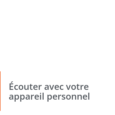
Écouter avec votre
appareil personnel