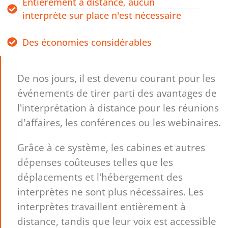
Entièrement à distance, aucun
interprète sur place n'est nécessaire
Des économies considérables
De nos jours, il est devenu courant pour les
événements de tirer parti des avantages de
l'interprétation à distance pour les réunions
d'affaires, les conférences ou les webinaires.
Grâce à ce système, les cabines et autres
dépenses coûteuses telles que les
déplacements et l'hébergement des
interprètes ne sont plus nécessaires. Les
interprètes travaillent entièrement à
distance, tandis que leur voix est accessible