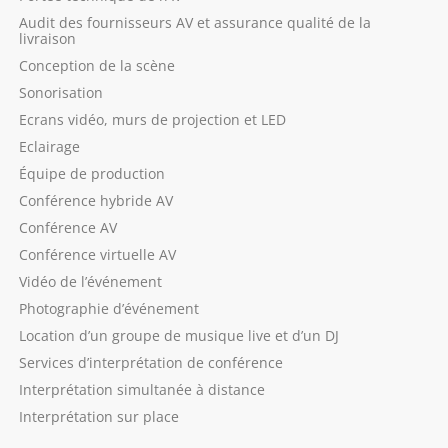
Audit des fournisseurs AV et assurance qualité de la
livraison
Conception de la scène
Sonorisation
Ecrans vidéo, murs de projection et LED
Eclairage
Équipe de production
Conférence hybride AV
Conférence AV
Conférence virtuelle AV
Vidéo de l’événement
Photographie d’événement
Location d’un groupe de musique live et d’un DJ
Services d’interprétation de conférence
Interprétation simultanée à distance
Interprétation sur place