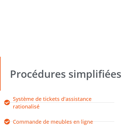
Procédures simplifiées
Système de tickets d'assistance
rationalisé
Commande de meubles en ligne