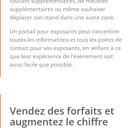
courant supplémentaires, de meubles
supplémentaires ou même souhaiter
déplacer son stand dans une autre zone.
Un portail pour exposants peut concentrer
toutes les informations et tous les points de
contact pour vos exposants, en veillant à ce
que leur expérience de l'événement soit
aussi facile que possible.
Vendez des forfaits et
augmentez le chiffre