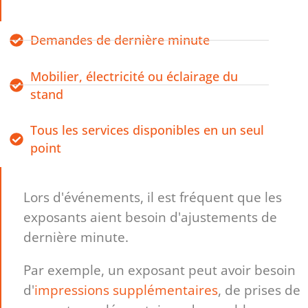
Demandes de dernière minute
Mobilier, électricité ou éclairage du
stand
Tous les services disponibles en un seul
point
Lors d'événements, il est fréquent que les
exposants aient besoin d'ajustements de
dernière minute.
Par exemple, un exposant peut avoir besoin
d'
impressions supplémentaires
, de prises de