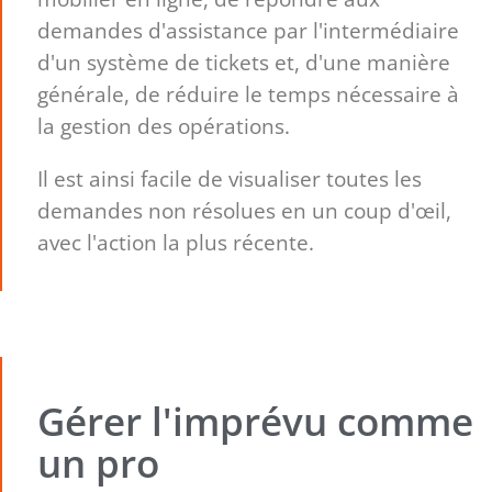
demandes d'assistance par l'intermédiaire
d'un système de tickets et, d'une manière
générale, de réduire le temps nécessaire à
la gestion des opérations.
Il est ainsi facile de visualiser toutes les
demandes non résolues en un coup d'œil,
avec l'action la plus récente.
Gérer l'imprévu comme
un pro