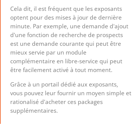
Cela dit, il est fréquent que les exposants
optent pour des mises à jour de dernière
minute. Par exemple, une demande d'ajout
d'une fonction de recherche de prospects
est une demande courante qui peut être
mieux servie par un module
complémentaire en libre-service qui peut
être facilement activé à tout moment.
Grâce à un portail dédié aux exposants,
vous pouvez leur fournir un moyen simple et
rationalisé d'acheter ces packages
supplémentaires.