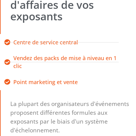
d'affaires de vos
exposants
Centre de service central
Vendez des packs de mise à niveau en 1
clic
Point marketing et vente
La plupart des organisateurs d'événements
proposent différentes formules aux
exposants par le biais d'un système
d'échelonnement.