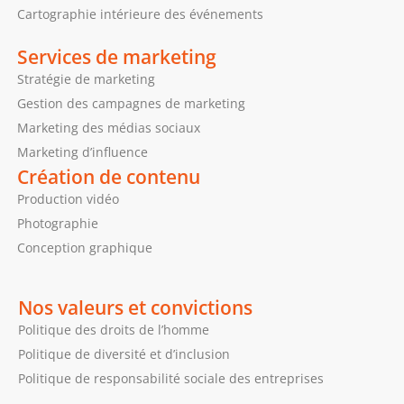
Cartographie intérieure des événements
Services de marketing
Stratégie de marketing
Gestion des campagnes de marketing
Marketing des médias sociaux
Marketing d’influence
Création de contenu
Production vidéo
Photographie
Conception graphique
Nos valeurs et convictions
Politique des droits de l’homme
Politique de diversité et d’inclusion
Politique de responsabilité sociale des entreprises