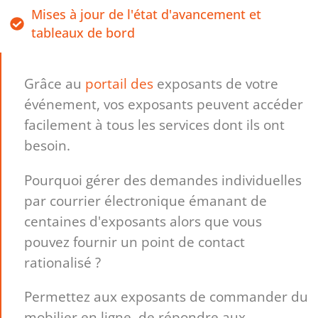
Mises à jour de l'état d'avancement et
tableaux de bord
Grâce au
portail des
exposants de votre
événement, vos exposants peuvent accéder
facilement à tous les services dont ils ont
besoin.
Pourquoi gérer des demandes individuelles
par courrier électronique émanant de
centaines d'exposants alors que vous
pouvez fournir un point de contact
rationalisé ?
Permettez aux exposants de commander du
mobilier en ligne, de répondre aux