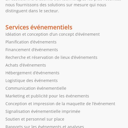
nous fournissons des solutions sur mesure qui nous
distinguent dans le secteur.
Services événementiels
Idéation et conception d’un concept d’événement
Planification d’événements
Financement d’événements
Recherche et réservation de lieux d’événements
Achats d’événements
Hébergement d’événements
Logistique des événements
Communication événementielle
Marketing et publicité pour les événements
Conception et impression de la maquette de l’événement
Signalisation événementielle imprimée
Soutien et personnel sur place
Rapports sur les événements et analyses