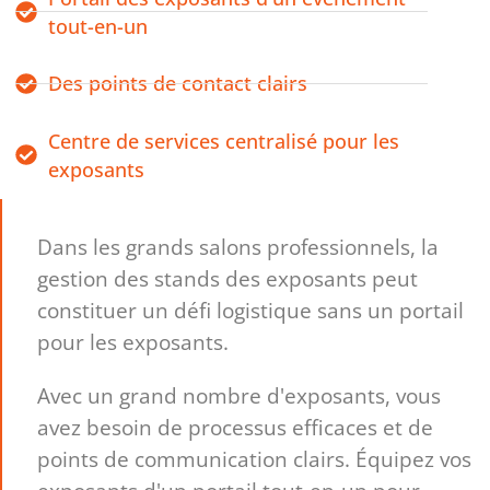
tout-en-un
Des points de contact clairs
Centre de services centralisé pour les
exposants
Dans les grands salons professionnels, la
gestion des stands des exposants peut
constituer un défi logistique sans un portail
pour les exposants.
Avec un grand nombre d'exposants, vous
avez besoin de processus efficaces et de
points de communication clairs. Équipez vos