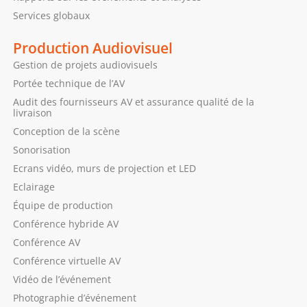
Services globaux
Production Audiovisuel
Gestion de projets audiovisuels
Portée technique de l’AV
Audit des fournisseurs AV et assurance qualité de la
livraison
Conception de la scène
Sonorisation
Ecrans vidéo, murs de projection et LED
Eclairage
Équipe de production
Conférence hybride AV
Conférence AV
Conférence virtuelle AV
Vidéo de l’événement
Photographie d’événement