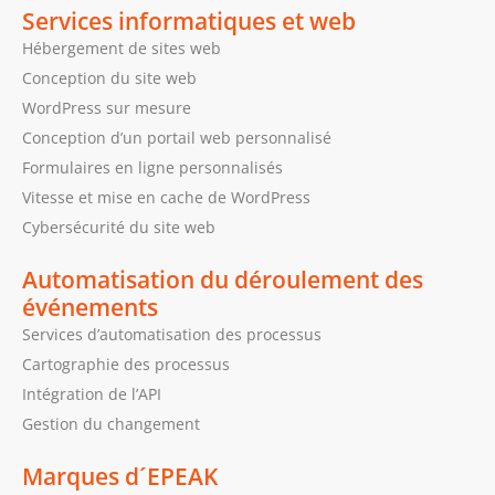
Services informatiques et web
Hébergement de sites web
Conception du site web
WordPress sur mesure
Conception d’un portail web personnalisé
Formulaires en ligne personnalisés
Vitesse et mise en cache de WordPress
Cybersécurité du site web
Automatisation du déroulement des
événements
Services d’automatisation des processus
Cartographie des processus
Intégration de l’API
Gestion du changement
Marques d´EPEAK