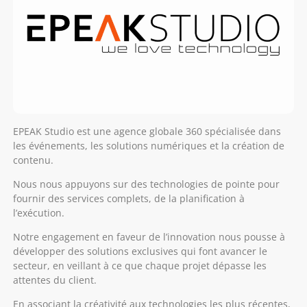
EPEAK Studio est une agence globale 360 spécialisée dans
les événements, les solutions numériques et la création de
contenu.
Nous nous appuyons sur des technologies de pointe pour
fournir des services complets, de la planification à
l’exécution.
Notre engagement en faveur de l’innovation nous pousse à
développer des solutions exclusives qui font avancer le
secteur, en veillant à ce que chaque projet dépasse les
attentes du client.
En associant la créativité aux technologies les plus récentes,