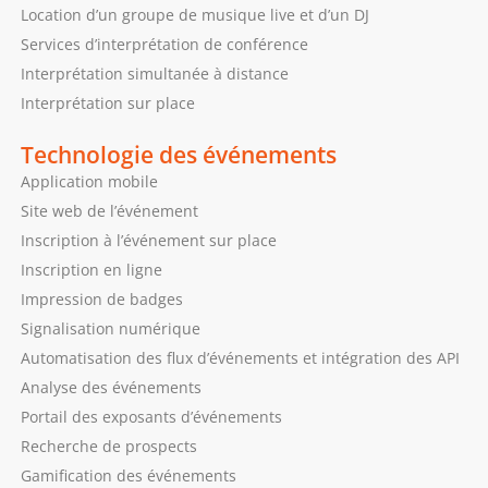
Location d’un groupe de musique live et d’un DJ
Services d’interprétation de conférence
Interprétation simultanée à distance
Interprétation sur place
Technologie des événements
Application mobile
Site web de l’événement
Inscription à l’événement sur place
Inscription en ligne
Impression de badges
Signalisation numérique
Automatisation des flux d’événements et intégration des API
Analyse des événements
Portail des exposants d’événements
Recherche de prospects
Gamification des événements