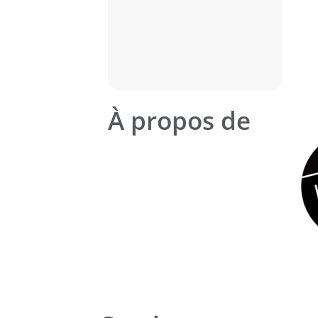
À propos de