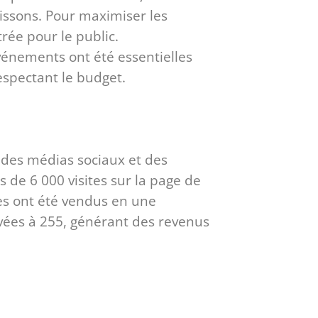
boissons. Pour maximiser les
rée pour le public.
événements ont été essentielles
spectant le budget.
s des médias sociaux et des
s de 6 000 visites sur la page de
ées ont été vendus en une
levées à 255, générant des revenus