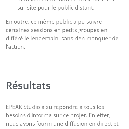
sur site pour le public distant.
En outre, ce même public a pu suivre
certaines sessions en petits groupes en
différé le lendemain, sans rien manquer de
l’action.
Résultats
EPEAK Studio a su répondre à tous les
besoins d’Informa sur ce projet. En effet,
nous avons fourni une diffusion en direct et