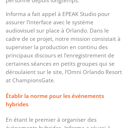
personne depuis longtemps.
Informa a fait appel à EPEAK Studio pour
assurer l’interface avec le système
audiovisuel sur place à Orlando. Dans le
cadre de ce projet, notre mission consistait à
superviser la production en continu des
principaux discours et l’enregistrement de
certaines séances en petits groupes qui se
déroulaient sur le site, l’Omni Orlando Resort
at ChampionsGate.
Établir la norme pour les événements
hybrides
En étant le premier à organiser des
événements hybrides, Informa a réussi à