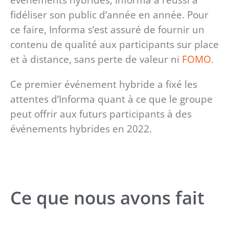
fidéliser son public d’année en année. Pour
ce faire, Informa s’est assuré de fournir un
contenu de qualité aux participants sur place
et à distance, sans perte de valeur ni
FOMO
.
Ce premier événement hybride a fixé les
attentes d’Informa quant à ce que le groupe
peut offrir aux futurs participants à des
événements hybrides en 2022.
Ce que nous avons fait