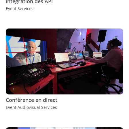
intégration des API
Event Services
Conférence en direct
Event Audiovisual Services