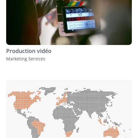
Production vidéo
Marketing Services