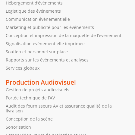
Hébergement d’événements
Logistique des événements
Communication événementielle
Marketing et publicité pour les événements
Conception et impression de la maquette de l’événement
Signalisation événementielle imprimée
Soutien et personnel sur place
Rapports sur les événements et analyses
Services globaux
Production Audiovisuel
Gestion de projets audiovisuels
Portée technique de l’AV
Audit des fournisseurs AV et assurance qualité de la
livraison
Conception de la scène
Sonorisation