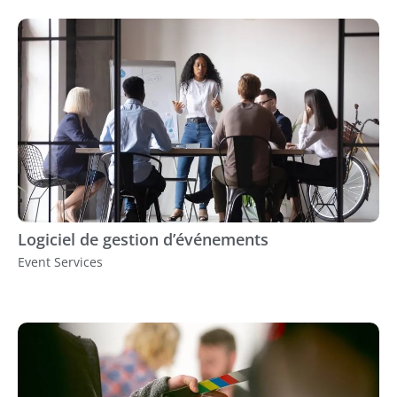
Logiciel de gestion d’événements
Event Services