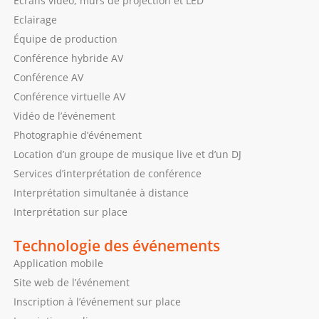
Ecrans vidéo, murs de projection et LED
Eclairage
Équipe de production
Conférence hybride AV
Conférence AV
Conférence virtuelle AV
Vidéo de l’événement
Photographie d’événement
Location d’un groupe de musique live et d’un DJ
Services d’interprétation de conférence
Interprétation simultanée à distance
Interprétation sur place
Technologie des événements
Application mobile
Site web de l’événement
Inscription à l’événement sur place