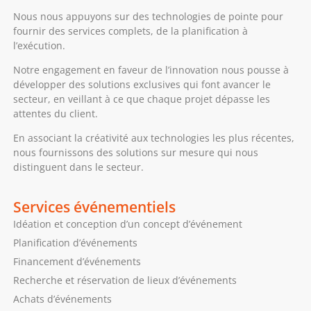
Nous nous appuyons sur des technologies de pointe pour
fournir des services complets, de la planification à
l’exécution.
Notre engagement en faveur de l’innovation nous pousse à
développer des solutions exclusives qui font avancer le
secteur, en veillant à ce que chaque projet dépasse les
attentes du client.
En associant la créativité aux technologies les plus récentes,
nous fournissons des solutions sur mesure qui nous
distinguent dans le secteur.
Services événementiels
Idéation et conception d’un concept d’événement
Planification d’événements
Financement d’événements
Recherche et réservation de lieux d’événements
Achats d’événements