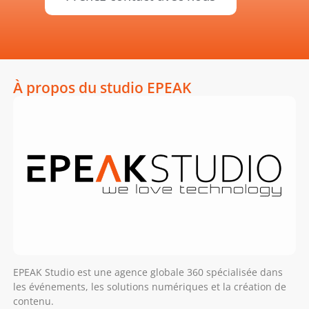
À propos du studio EPEAK
EPEAK Studio est une agence globale 360 spécialisée dans
les événements, les solutions numériques et la création de
contenu.