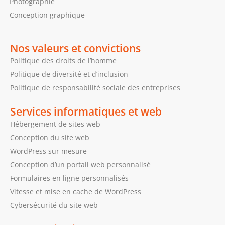
Photographie
Conception graphique
Nos valeurs et convictions
Politique des droits de l’homme
Politique de diversité et d’inclusion
Politique de responsabilité sociale des entreprises
Services informatiques et web
Hébergement de sites web
Conception du site web
WordPress sur mesure
Conception d’un portail web personnalisé
Formulaires en ligne personnalisés
Vitesse et mise en cache de WordPress
Cybersécurité du site web