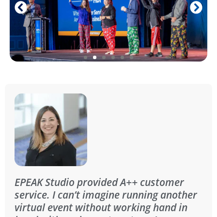
EPEAK Studio provided A++ customer
service. I can’t imagine running another
virtual event without working hand in