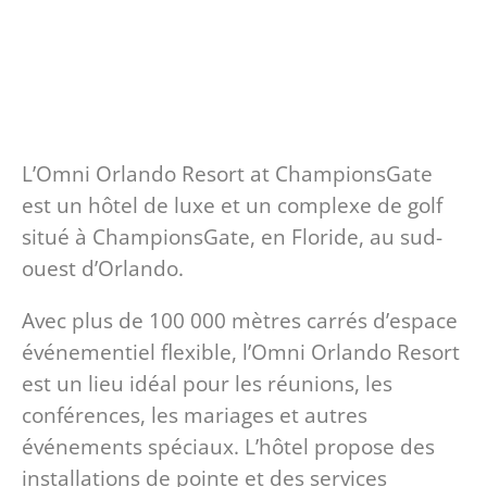
L’Omni Orlando Resort at ChampionsGate
est un hôtel de luxe et un complexe de golf
situé à ChampionsGate, en Floride, au sud-
ouest d’Orlando.
Avec plus de 100 000 mètres carrés d’espace
événementiel flexible, l’Omni Orlando Resort
est un lieu idéal pour les réunions, les
conférences, les mariages et autres
événements spéciaux. L’hôtel propose des
installations de pointe et des services