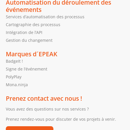
Automatisation du déroulement des
événements
Services d’automatisation des processus
Cartographie des processus
Intégration de l’API
Gestion du changement
Marques d´EPEAK
BadgeIt !
Signe de l’événement
PolyPlay
Mona.ninja
Prenez contact avec nous !
Vous avez des questions sur nos services ?
Prenez rendez-vous pour discuter de vos projets à venir.