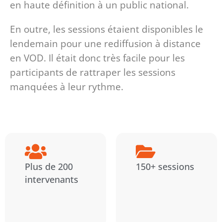
en haute définition à un public national.
En outre, les sessions étaient disponibles le
lendemain pour une rediffusion à distance
en VOD. Il était donc très facile pour les
participants de rattraper les sessions
manquées à leur rythme.
Plus de 200
150+ sessions
intervenants