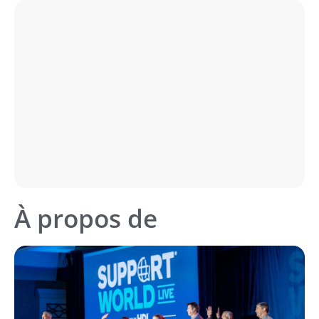
À propos de