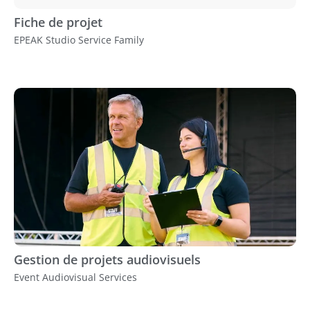
Fiche de projet
EPEAK Studio Service Family
Gestion de projets audiovisuels
Event Audiovisual Services