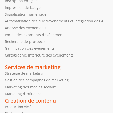
Inscription en ligne
Impression de badges
Signalisation numérique
Automatisation des flux d’événements et intégration des API
Analyse des événements
Portail des exposants d’événements
Recherche de prospects
Gamification des événements
Cartographie intérieure des événements
Services de marketing
Stratégie de marketing
Gestion des campagnes de marketing
Marketing des médias sociaux
Marketing d’influence
Création de contenu
Production vidéo