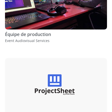
Équipe de production
Event Audiovisual Services