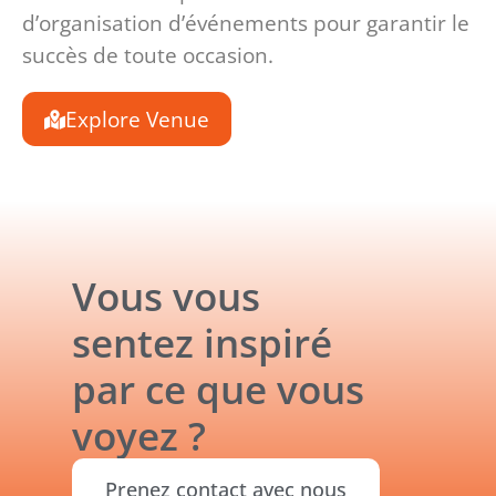
d’organisation d’événements pour garantir le
succès de toute occasion.
Explore Venue
Vous vous
sentez inspiré
par ce que vous
voyez ?
Prenez contact avec nous