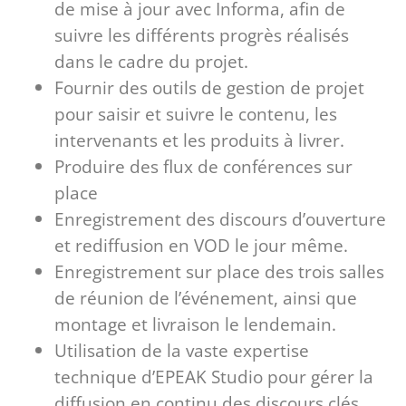
de mise à jour avec Informa, afin de
suivre les différents progrès réalisés
dans le cadre du projet.
Fournir des outils de gestion de projet
pour saisir et suivre le contenu, les
intervenants et les produits à livrer.
Produire des flux de conférences sur
place
Enregistrement des discours d’ouverture
et rediffusion en VOD le jour même.
Enregistrement sur place des trois salles
de réunion de l’événement, ainsi que
montage et livraison le lendemain.
Utilisation de la vaste expertise
technique d’EPEAK Studio pour gérer la
diffusion en continu des discours clés