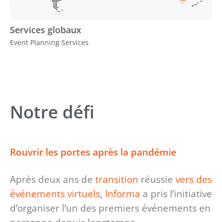
Services globaux
Event Planning Services
Notre défi
Rouvrir les portes après la pandémie
Après deux ans de
transition
réussie
vers des
événements virtuels
,
Informa
a pris l’initiative
d’organiser l’un des premiers événements en