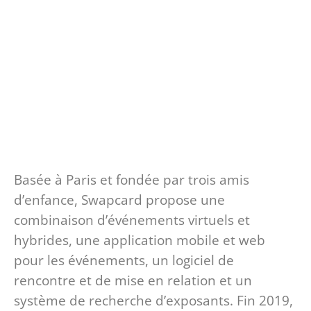
Basée à Paris et fondée par trois amis
d’enfance, Swapcard propose une
combinaison d’événements virtuels et
hybrides, une application mobile et web
pour les événements, un logiciel de
rencontre et de mise en relation et un
système de recherche d’exposants. Fin 2019,