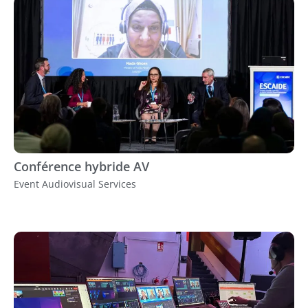
Conférence hybride AV
Event Audiovisual Services