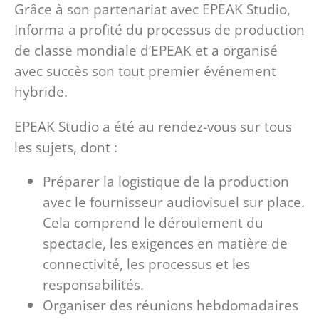
Grâce à son partenariat avec EPEAK Studio,
Informa a profité du processus de production
de classe mondiale d’EPEAK et a organisé
avec succès son tout premier événement
hybride.
EPEAK Studio a été au rendez-vous sur tous
les sujets, dont :
Préparer la logistique de la production
avec le fournisseur audiovisuel sur place.
Cela comprend le déroulement du
spectacle, les exigences en matière de
connectivité, les processus et les
responsabilités.
Organiser des réunions hebdomadaires