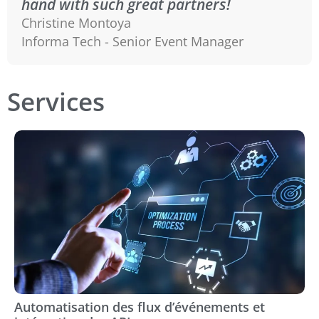
hand with such great partners!
Christine Montoya
Informa Tech - Senior Event Manager
Services
Automatisation des flux d’événements et