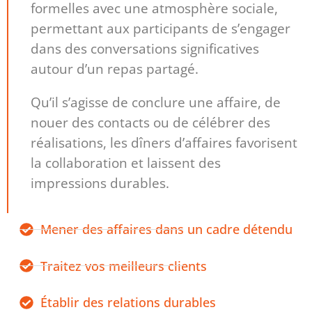
formelles avec une atmosphère sociale,
permettant aux participants de s’engager
dans des conversations significatives
autour d’un repas partagé.
Qu’il s’agisse de conclure une affaire, de
nouer des contacts ou de célébrer des
réalisations, les dîners d’affaires favorisent
la collaboration et laissent des
impressions durables.
Mener des affaires dans un cadre détendu
Traitez vos meilleurs clients
Établir des relations durables