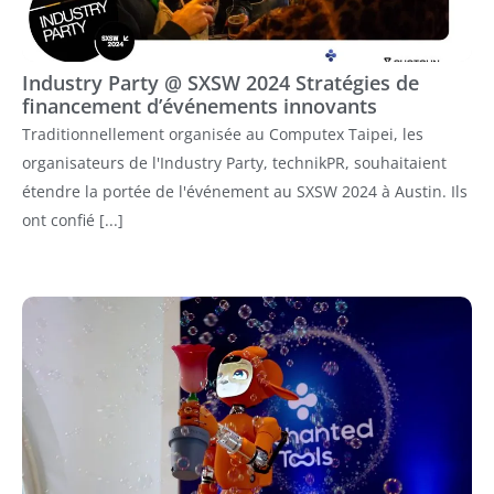
Industry Party @ SXSW 2024 Stratégies de
financement d’événements innovants
Traditionnellement organisée au Computex Taipei, les
organisateurs de l'Industry Party, technikPR, souhaitaient
étendre la portée de l'événement au SXSW 2024 à Austin. Ils
ont confié [...]