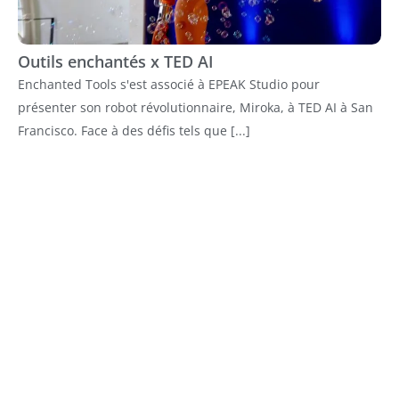
Outils enchantés x TED AI
Enchanted Tools s'est associé à EPEAK Studio pour
présenter son robot révolutionnaire, Miroka, à TED AI à San
Francisco. Face à des défis tels que [...]