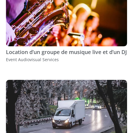
Location d’un groupe de musique live et d’un DJ
Event Audiovisual Services