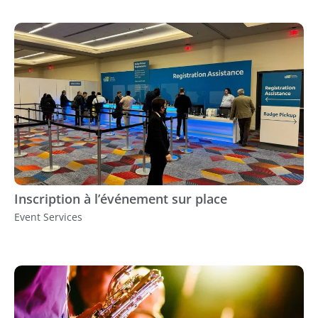
Inscription à l’événement sur place
Event Services