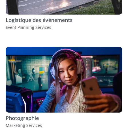
Logistique des événements
Event Planning Services
Photographie
Marketing Services