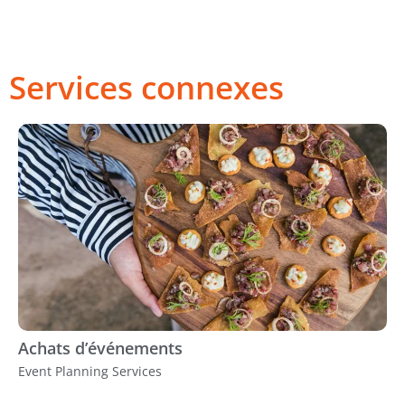
Services connexes
Achats d’événements
Event Planning Services