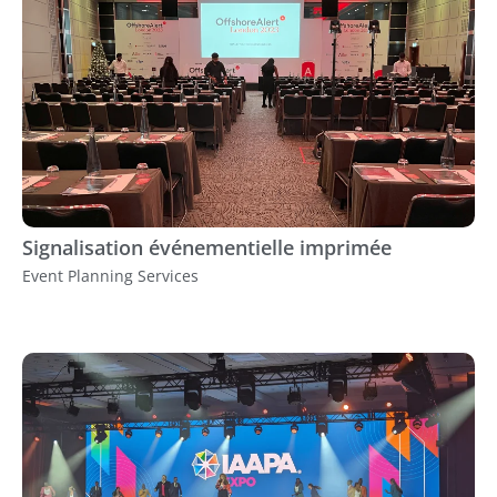
Signalisation événementielle imprimée
Event Planning Services