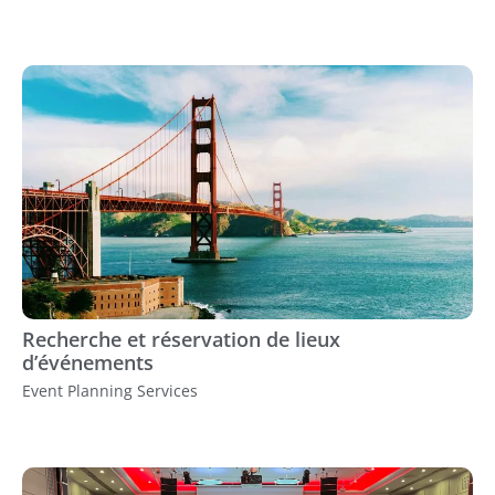
Recherche et réservation de lieux
d’événements
Event Planning Services