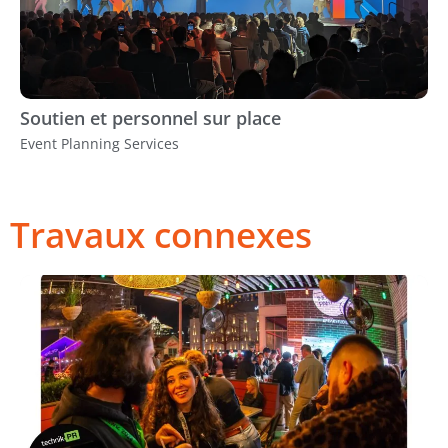
Soutien et personnel sur place
Event Planning Services
Travaux connexes