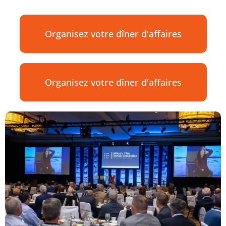
Organisez votre dîner d'affaires
Organisez votre dîner d'affaires