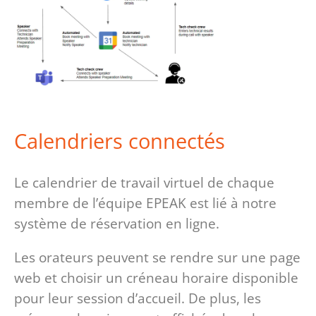
Calendriers connectés
Le calendrier de travail virtuel de chaque
membre de l’équipe EPEAK est lié à notre
système de réservation en ligne.
Les orateurs peuvent se rendre sur une page
web et choisir un créneau horaire disponible
pour leur session d’accueil. De plus, les