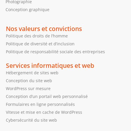
Photographie
Conception graphique
Nos valeurs et convictions
Politique des droits de l’homme
Politique de diversité et d’inclusion
Politique de responsabilité sociale des entreprises
Services informatiques et web
Hébergement de sites web
Conception du site web
WordPress sur mesure
Conception d’un portail web personnalisé
Formulaires en ligne personnalisés
Vitesse et mise en cache de WordPress
Cybersécurité du site web