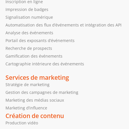
Inscription en ligne
Impression de badges
Signalisation numérique
Automatisation des flux d’événements et intégration des API
Analyse des événements
Portail des exposants d’événements
Recherche de prospects
Gamification des événements
Cartographie intérieure des événements
Services de marketing
Stratégie de marketing
Gestion des campagnes de marketing
Marketing des médias sociaux
Marketing d’influence
Création de contenu
Production vidéo