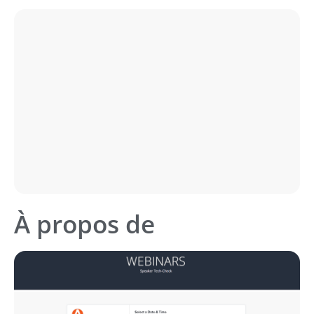
À propos de