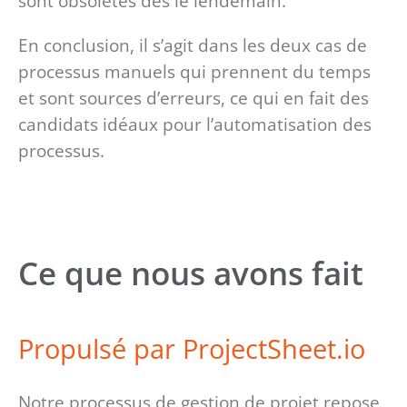
sont obsolètes dès le lendemain.
En conclusion, il s’agit dans les deux cas de
processus manuels qui prennent du temps
et sont sources d’erreurs, ce qui en fait des
candidats idéaux pour l’automatisation des
processus.
Ce que nous avons fait
Propulsé par ProjectSheet.io
Notre processus de gestion de projet repose