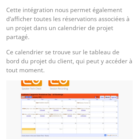
Cette intégration nous permet également
d’afficher toutes les réservations associées à
un projet dans un calendrier de projet
partagé.
Ce calendrier se trouve sur le tableau de
bord du projet du client, qui peut y accéder à
tout moment.