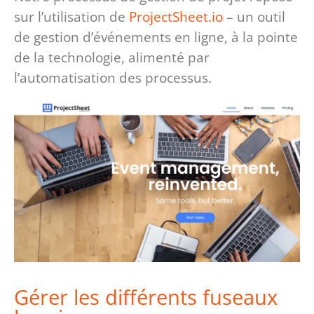
sur l’utilisation de
ProjectSheet.io
– un outil
de gestion d’événements en ligne, à la pointe
de la technologie, alimenté par
l’automatisation des processus.
Gérer les différents fuseaux