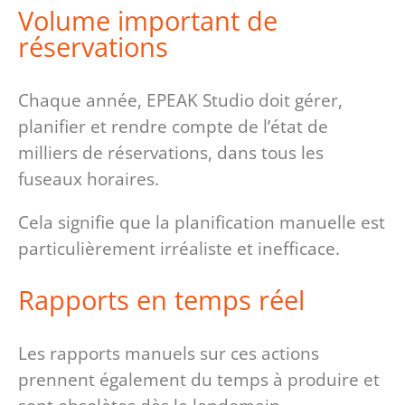
Volume important de
réservations
Chaque année, EPEAK Studio doit gérer,
planifier et rendre compte de l’état de
milliers de réservations, dans tous les
fuseaux horaires.
Cela signifie que la planification manuelle est
particulièrement irréaliste et inefficace.
Rapports en temps réel
Les rapports manuels sur ces actions
prennent également du temps à produire et