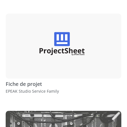
Fiche de projet
EPEAK Studio Service Family