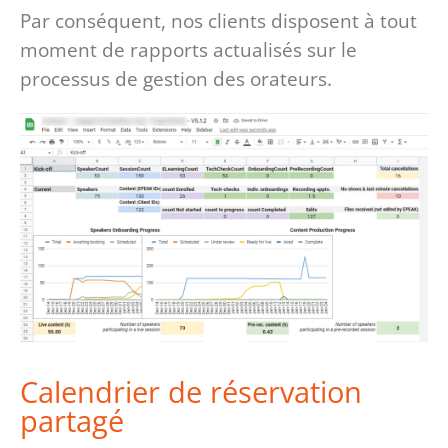
Par conséquent, nos clients disposent à tout
moment de rapports actualisés sur le
processus de gestion des orateurs.
Calendrier de réservation
partagé