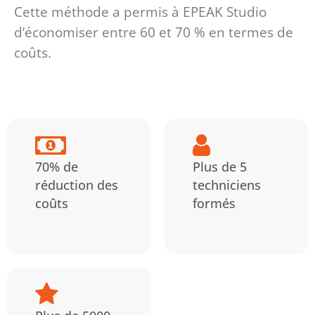
Cette méthode a permis à EPEAK Studio
d’économiser entre 60 et 70 % en termes de
coûts.
70% de
Plus de 5
réduction des
techniciens
coûts
formés