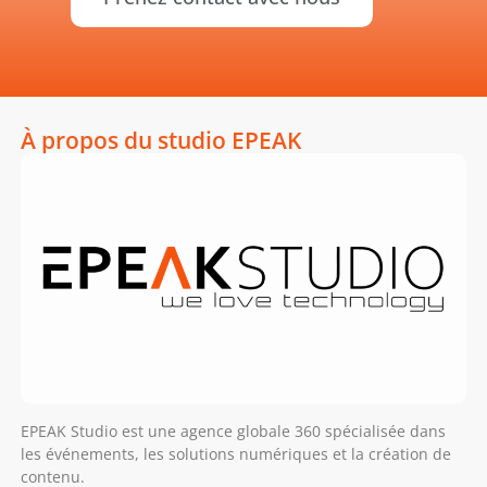
À propos du studio EPEAK
EPEAK Studio est une agence globale 360 spécialisée dans
les événements, les solutions numériques et la création de
contenu.