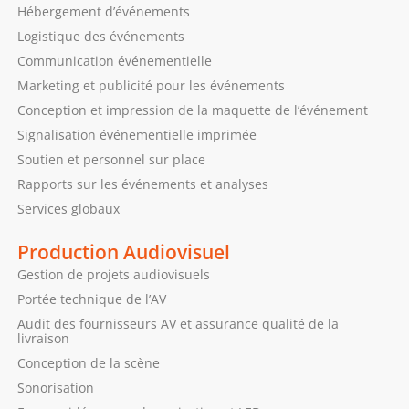
Hébergement d’événements
Logistique des événements
Communication événementielle
Marketing et publicité pour les événements
Conception et impression de la maquette de l’événement
Signalisation événementielle imprimée
Soutien et personnel sur place
Rapports sur les événements et analyses
Services globaux
Production Audiovisuel
Gestion de projets audiovisuels
Portée technique de l’AV
Audit des fournisseurs AV et assurance qualité de la
livraison
Conception de la scène
Sonorisation