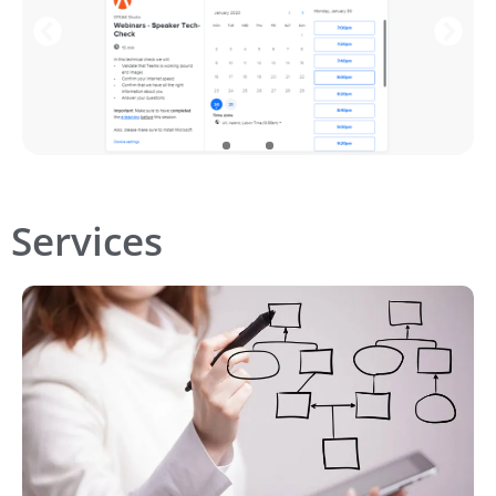
Services