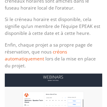
créneaux horaires sont affichés dans le
fuseau horaire local de l’orateur.
Si le créneau horaire est disponible, cela
signifie qu’un membre de l’équipe EPEAK est
disponible à cette date et à cette heure.
Enfin, chaque projet a sa propre page de
réservation, que nous
créons
automatiquement
lors de la mise en place
du projet.