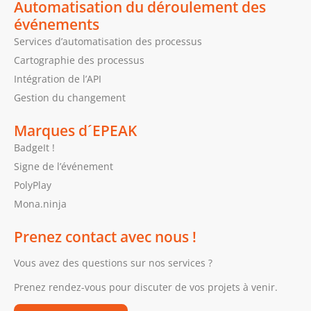
Automatisation du déroulement des
événements
Services d’automatisation des processus
Cartographie des processus
Intégration de l’API
Gestion du changement
Marques d´EPEAK
BadgeIt !
Signe de l’événement
PolyPlay
Mona.ninja
Prenez contact avec nous !
Vous avez des questions sur nos services ?
Prenez rendez-vous pour discuter de vos projets à venir.