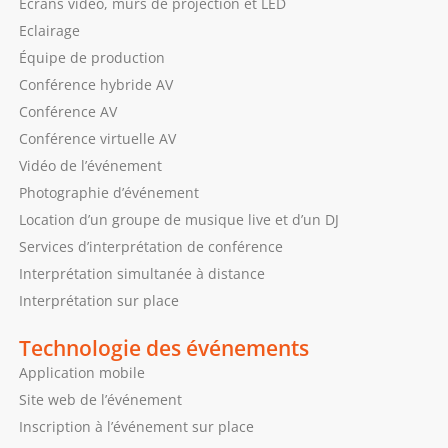
Ecrans vidéo, murs de projection et LED
Eclairage
Équipe de production
Conférence hybride AV
Conférence AV
Conférence virtuelle AV
Vidéo de l’événement
Photographie d’événement
Location d’un groupe de musique live et d’un DJ
Services d’interprétation de conférence
Interprétation simultanée à distance
Interprétation sur place
Technologie des événements
Application mobile
Site web de l’événement
Inscription à l’événement sur place