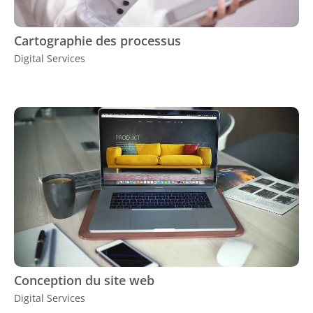
Cartographie des processus
Digital Services
Conception du site web
Digital Services