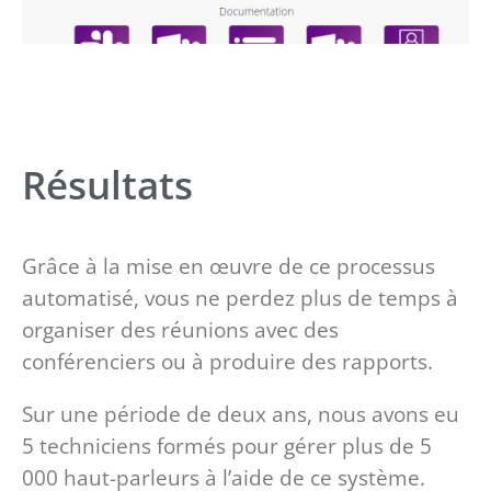
Résultats
Grâce à la
mise en œuvre de ce processus
automatisé, vous ne perdez plus de temps à
organiser des réunions avec des
conférenciers ou à produire des rapports.
Sur une période de deux ans, nous avons eu
5 techniciens formés pour gérer plus de 5
000 haut-parleurs à l’aide de ce système.