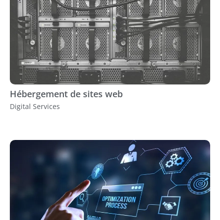
Hébergement de sites web
Digital Services