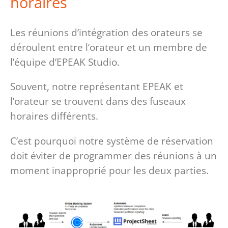
horaires
Les réunions d’intégration des orateurs se
déroulent entre l’orateur et un membre de
l’équipe d’EPEAK Studio.
Souvent, notre représentant EPEAK et
l’orateur se trouvent dans des fuseaux
horaires différents.
C’est pourquoi notre système de réservation
doit éviter de programmer des réunions à un
moment inapproprié pour les deux parties.