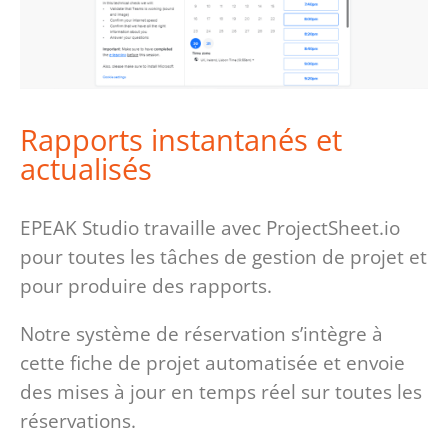
Rapports instantanés et
actualisés
EPEAK Studio travaille avec ProjectSheet.io
pour toutes les tâches de gestion de projet et
pour produire des rapports.
Notre système de réservation s’intègre à
cette fiche de projet automatisée
et envoie
des mises à jour en temps réel sur toutes les
réservations.