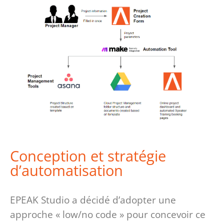
Conception et stratégie
d’automatisation
EPEAK Studio a décidé d’adopter une
approche « low/no code » pour concevoir ce