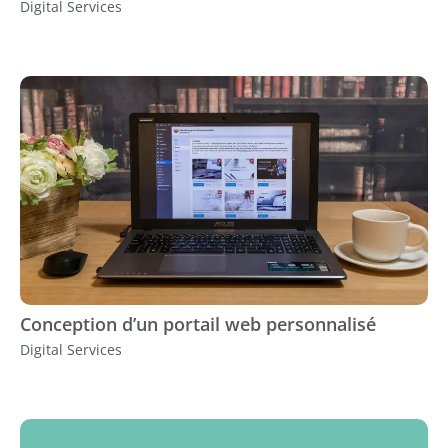
Digital Services
Conception d’un portail web personnalisé
Digital Services