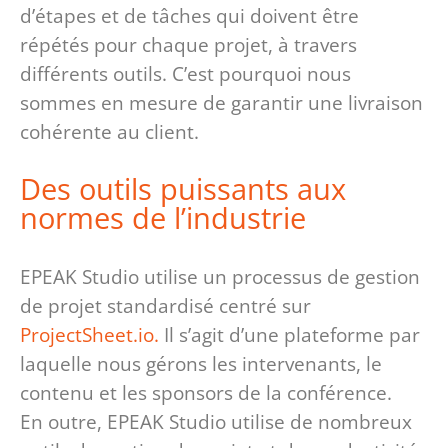
d’étapes et de tâches qui doivent être
répétés pour chaque projet, à travers
différents outils. C’est pourquoi nous
sommes en mesure de garantir une livraison
cohérente au client.
Des outils puissants aux
normes de l’industrie
EPEAK Studio utilise un processus de gestion
de projet standardisé centré sur
ProjectSheet.io.
Il s’agit d’une plateforme par
laquelle nous gérons les intervenants, le
contenu et les sponsors de la conférence.
En outre, EPEAK Studio utilise de nombreux