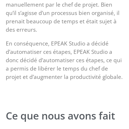
manuellement par le chef de projet. Bien
qu’il s’agisse d’un processus bien organisé, il
prenait beaucoup de temps et était sujet à
des erreurs.
En conséquence, EPEAK Studio a décidé
d’automatiser ces étapes,
EPEAK Studio a
donc décidé d’automatiser ces étapes, ce qui
a permis de libérer le temps du chef de
projet et d’augmenter la productivité globale.
Ce que nous avons fait