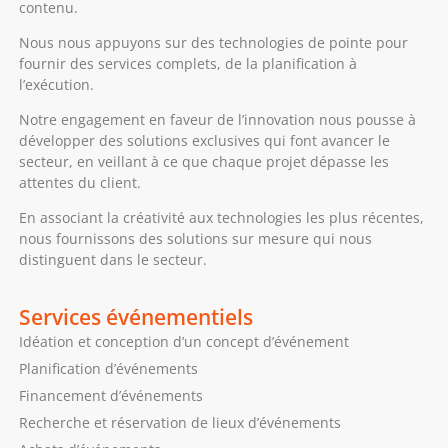
contenu.
Nous nous appuyons sur des technologies de pointe pour
fournir des services complets, de la planification à
l’exécution.
Notre engagement en faveur de l’innovation nous pousse à
développer des solutions exclusives qui font avancer le
secteur, en veillant à ce que chaque projet dépasse les
attentes du client.
En associant la créativité aux technologies les plus récentes,
nous fournissons des solutions sur mesure qui nous
distinguent dans le secteur.
Services événementiels
Idéation et conception d’un concept d’événement
Planification d’événements
Financement d’événements
Recherche et réservation de lieux d’événements