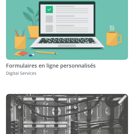
Formulaires en ligne personnalisés
Digital Services