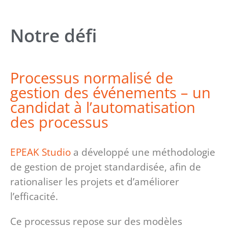
Notre défi
Processus normalisé de
gestion des événements – un
candidat à l’automatisation
des processus
EPEAK Studio
a développé une méthodologie
de gestion de projet standardisée, afin de
rationaliser les projets et d’améliorer
l’efficacité.
Ce processus repose sur des modèles