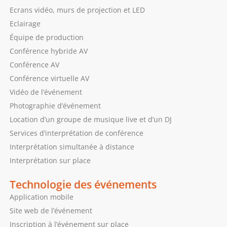
Ecrans vidéo, murs de projection et LED
Eclairage
Équipe de production
Conférence hybride AV
Conférence AV
Conférence virtuelle AV
Vidéo de l’événement
Photographie d’événement
Location d’un groupe de musique live et d’un DJ
Services d’interprétation de conférence
Interprétation simultanée à distance
Interprétation sur place
Technologie des événements
Application mobile
Site web de l’événement
Inscription à l’événement sur place