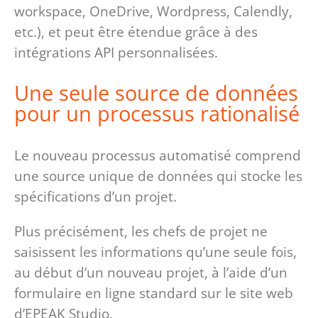
workspace, OneDrive, Wordpress, Calendly,
etc.), et peut être étendue grâce à des
intégrations API personnalisées.
Une seule source de données
pour un processus rationalisé
Le nouveau processus automatisé comprend
une source unique de données qui stocke les
spécifications d’un projet.
Plus précisément, les chefs de projet ne
saisissent les informations qu’une seule fois,
au début d’un nouveau projet, à l’aide d’un
formulaire en ligne standard sur le site web
d’EPEAK Studio.