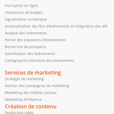
Inscription en ligne
Impression de badges
Signalisation numérique
Automatisation des flux d’événements et intégration des API
Analyse des événements
Portail des exposants d’événements
Recherche de prospects
Gamification des événements
Cartographie intérieure des événements
Services de marketing
Stratégie de marketing
Gestion des campagnes de marketing
Marketing des médias sociaux
Marketing d’influence
Création de contenu
Production vidéo