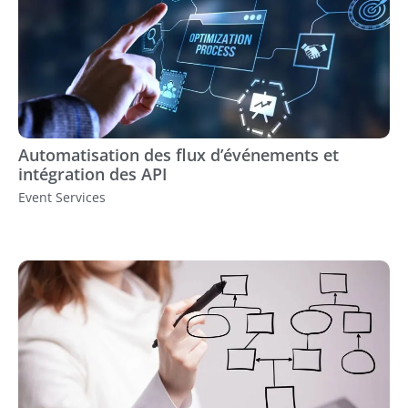
Automatisation des flux d’événements et
intégration des API
Event Services