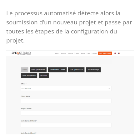
Le processus automatisé détecte alors la
soumission d’un nouveau projet et passe par
toutes les étapes de la configuration du
projet.