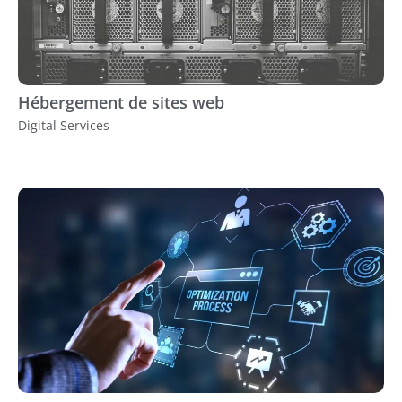
Hébergement de sites web
Digital Services