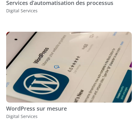
Services d’automatisation des processus
Digital Services
WordPress sur mesure
Digital Services