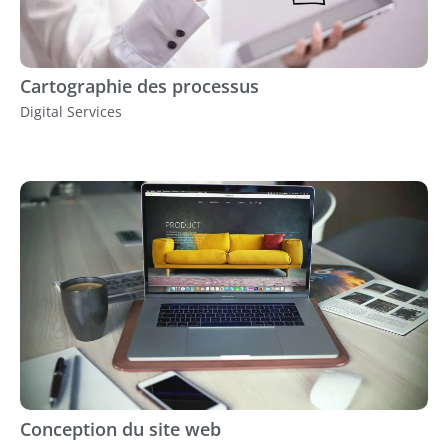
Cartographie des processus
Digital Services
Conception du site web