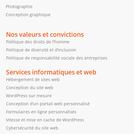
Photographie
Conception graphique
Nos valeurs et convictions
Politique des droits de l’homme
Politique de diversité et d’inclusion
Politique de responsabilité sociale des entreprises
Services informatiques et web
Hébergement de sites web
Conception du site web
WordPress sur mesure
Conception d’un portail web personnalisé
Formulaires en ligne personnalisés
Vitesse et mise en cache de WordPress
Cybersécurité du site web