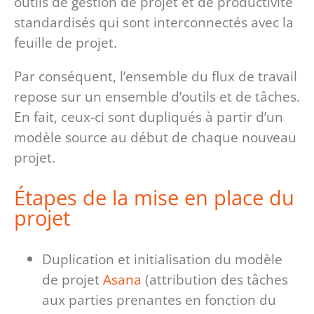
outils de gestion de projet et de productivité
standardisés qui sont interconnectés avec la
feuille de projet.
Par conséquent, l’ensemble du flux de travail
repose sur un ensemble d’outils et de tâches.
En fait, ceux-ci sont dupliqués à partir d’un
modèle source au début de chaque nouveau
projet.
Étapes de la mise en place du
projet
Duplication et initialisation du modèle
de projet
Asana
(attribution des tâches
aux parties prenantes en fonction du