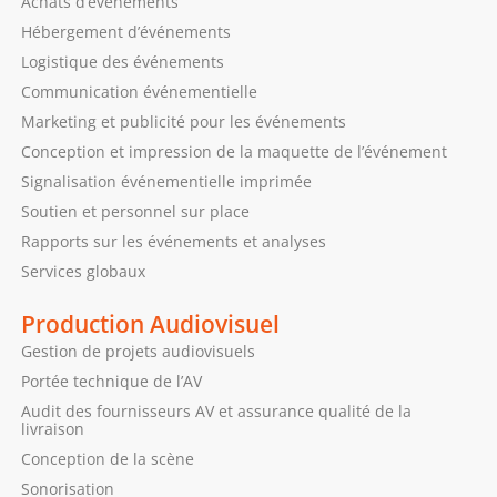
Achats d’événements
Hébergement d’événements
Logistique des événements
Communication événementielle
Marketing et publicité pour les événements
Conception et impression de la maquette de l’événement
Signalisation événementielle imprimée
Soutien et personnel sur place
Rapports sur les événements et analyses
Services globaux
Production Audiovisuel
Gestion de projets audiovisuels
Portée technique de l’AV
Audit des fournisseurs AV et assurance qualité de la
livraison
Conception de la scène
Sonorisation