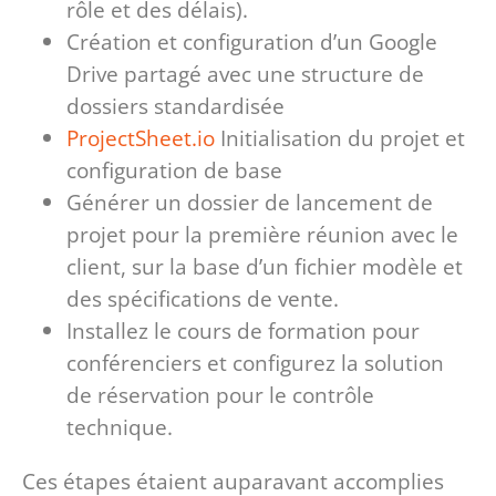
rôle et des délais).
Création et configuration d’un Google
Drive partagé avec une structure de
dossiers standardisée
ProjectSheet.io
Initialisation du projet et
configuration de base
Générer un dossier de lancement de
projet pour la première réunion avec le
client, sur la base d’un fichier modèle et
des spécifications de vente.
Installez le cours de formation pour
conférenciers et configurez la solution
de réservation pour le contrôle
technique.
Ces étapes étaient auparavant accomplies