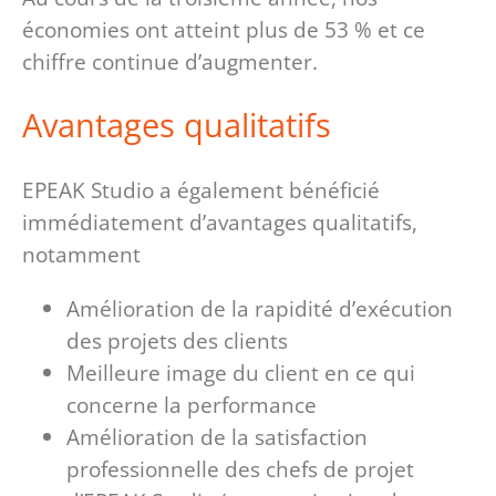
économies ont atteint plus de 53 % et ce
chiffre continue d’augmenter.
Avantages qualitatifs
EPEAK Studio a également bénéficié
immédiatement d’avantages qualitatifs,
notamment
Amélioration de la rapidité d’exécution
des projets des clients
Meilleure image du client en ce qui
concerne la performance
Amélioration de la satisfaction
professionnelle des chefs de projet