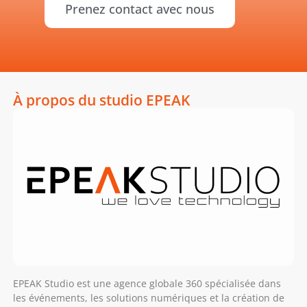
Prenez contact avec nous
À propos du studio EPEAK
EPEAK Studio est une agence globale 360 spécialisée dans
les événements, les solutions numériques et la création de