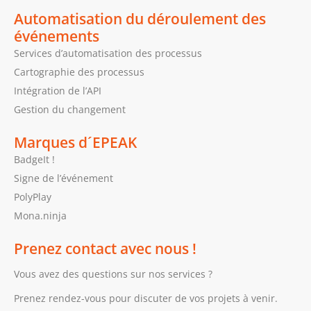
Automatisation du déroulement des
événements
Services d’automatisation des processus
Cartographie des processus
Intégration de l’API
Gestion du changement
Marques d´EPEAK
BadgeIt !
Signe de l’événement
PolyPlay
Mona.ninja
Prenez contact avec nous !
Vous avez des questions sur nos services ?
Prenez rendez-vous pour discuter de vos projets à venir.