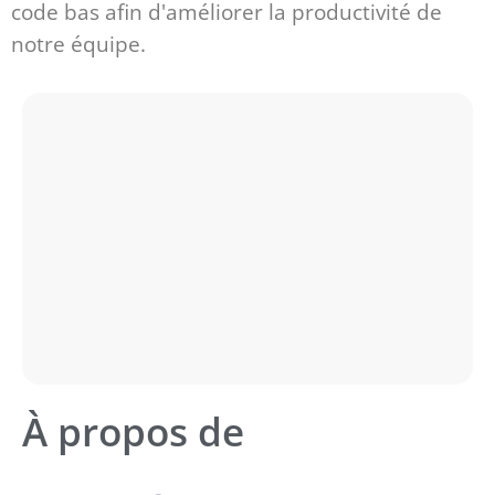
code bas afin d'améliorer la productivité de
notre équipe.
À propos de