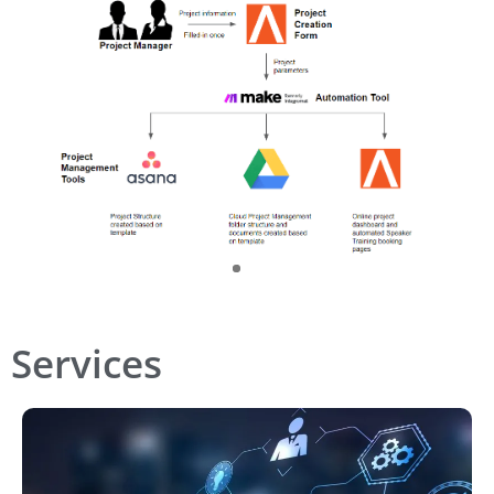
Services