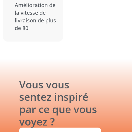
Amélioration de
la vitesse de
livraison de plus
de 80
Vous vous
sentez inspiré
par ce que vous
voyez ?