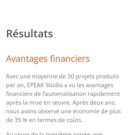
Résultats
Avantages financiers
Avec une moyenne de 50 projets produits
par an, EPEAK Studio a vu les avantages
financiers de l’automatisation rapidement
après la mise en œuvre. Après deux ans,
nous avons observé une économie de plus
de 35 % en termes de coûts.
Au cours de la troisième année, nos