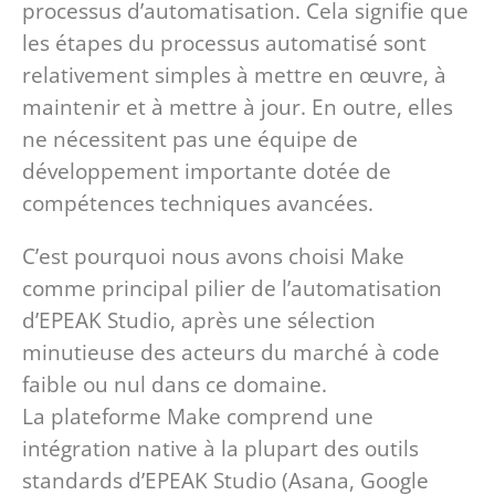
processus d’automatisation. Cela signifie que
les étapes du processus automatisé sont
relativement simples à mettre en œuvre, à
maintenir et à mettre à jour. En outre, elles
ne nécessitent pas une équipe de
développement importante dotée de
compétences techniques avancées.
C’est pourquoi nous avons choisi Make
comme principal pilier de l’automatisation
d’EPEAK Studio, après une sélection
minutieuse des acteurs du marché à code
faible ou nul dans ce domaine.
La plateforme Make comprend une
intégration native à la plupart des outils
standards d’EPEAK Studio (Asana, Google