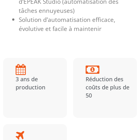
d’EPEAK Studio (automatisation des
tâches ennuyeuses)
Solution d’automatisation efficace,
évolutive et facile à maintenir
3 ans de
Réduction des
production
coûts de plus de
50