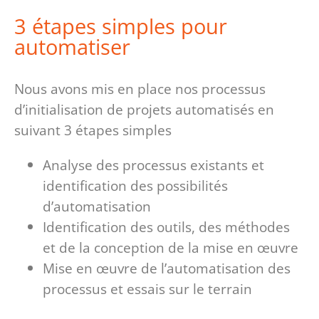
3 étapes simples pour
automatiser
Nous avons mis en place nos processus
d’initialisation de projets automatisés en
suivant 3 étapes simples
Analyse des processus existants et
identification des possibilités
d’automatisation
Identification des outils, des méthodes
et de la conception de la mise en œuvre
Mise en œuvre de l’automatisation des
processus et essais sur le terrain