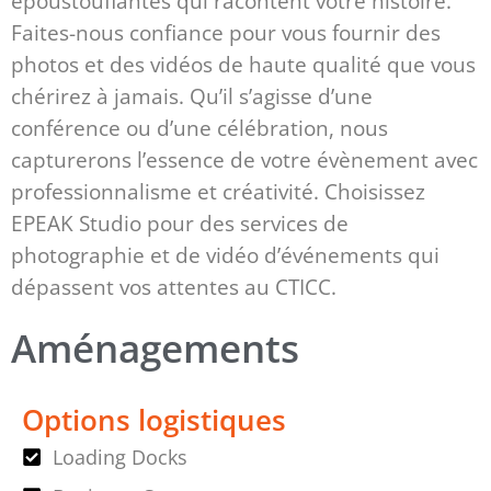
époustouflantes qui racontent votre histoire.
Faites-nous confiance pour vous fournir des
photos et des vidéos de haute qualité que vous
chérirez à jamais. Qu’il s’agisse d’une
conférence ou d’une célébration, nous
capturerons l’essence de votre évènement avec
professionnalisme et créativité. Choisissez
EPEAK Studio pour des services de
photographie et de vidéo d’événements qui
dépassent vos attentes au CTICC.
Aménagements
Options logistiques
Loading Docks