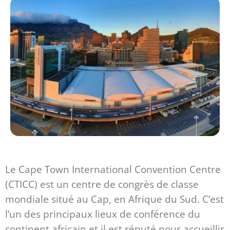
Le Cape Town International Convention Centre
(CTICC) est un centre de congrès de classe
mondiale situé au Cap, en Afrique du Sud. C’est
l’un des principaux lieux de conférence du
continent africain et il est réputé pour accueillir