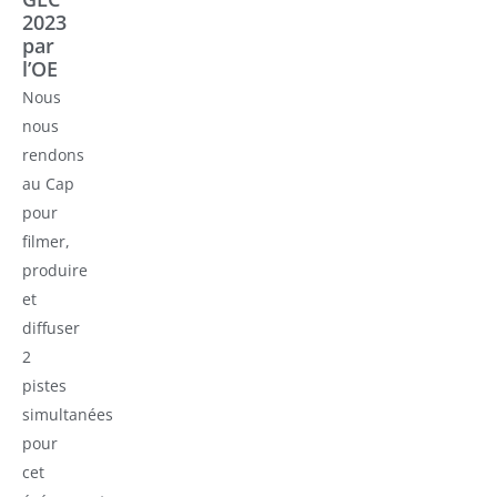
2023
par
l’OE
Nous
nous
rendons
au Cap
pour
filmer,
produire
et
diffuser
2
pistes
simultanées
pour
cet