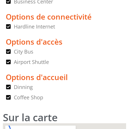
Business Center
Options de connectivité
Hardline Internet
Options d'accès
City Bus
Airport Shuttle
Options d'accueil
Dinning
Coffee Shop
Sur la carte