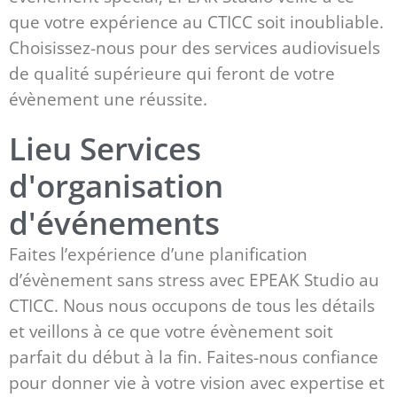
que votre expérience au CTICC soit inoubliable.
Choisissez-nous pour des services audiovisuels
de qualité supérieure qui feront de votre
évènement une réussite.
Lieu Services
d'organisation
d'événements
Faites l’expérience d’une planification
d’évènement sans stress avec EPEAK Studio au
CTICC. Nous nous occupons de tous les détails
et veillons à ce que votre évènement soit
parfait du début à la fin. Faites-nous confiance
pour donner vie à votre vision avec expertise et