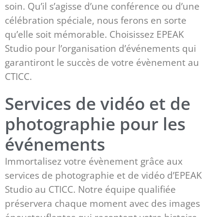
soin. Qu’il s’agisse d’une conférence ou d’une
célébration spéciale, nous ferons en sorte
qu’elle soit mémorable. Choisissez EPEAK
Studio pour l’organisation d’événements qui
garantiront le succès de votre évènement au
CTICC.
Services de vidéo et de
photographie pour les
événements
Immortalisez votre évènement grâce aux
services de photographie et de vidéo d’EPEAK
Studio au CTICC. Notre équipe qualifiée
préservera chaque moment avec des images