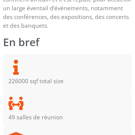
un large éventail d’événements, notamment
des conférences, des expositions, des concerts
et des banquets.
En bref
226000 sqf total size
49 salles de réunion