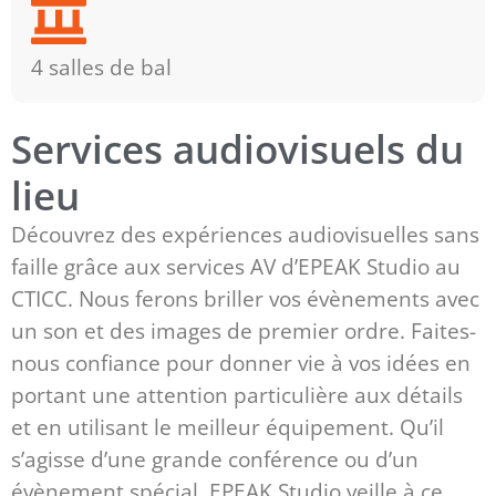
4 salles de bal
Services audiovisuels du
lieu
Découvrez des expériences audiovisuelles sans
faille grâce aux services AV d’EPEAK Studio au
CTICC. Nous ferons briller vos évènements avec
un son et des images de premier ordre. Faites-
nous confiance pour donner vie à vos idées en
portant une attention particulière aux détails
et en utilisant le meilleur équipement. Qu’il
s’agisse d’une grande conférence ou d’un
évènement spécial, EPEAK Studio veille à ce