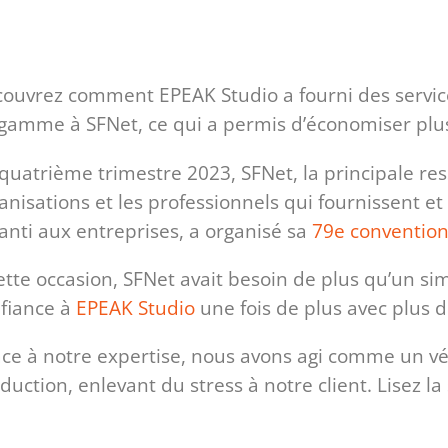
ouvrez comment EPEAK Studio a fourni des servic
gamme à SFNet, ce qui a permis d’économiser plus
quatrième trimestre 2023, SFNet, la principale re
anisations et les professionnels qui fournissent 
anti aux entreprises, a organisé sa
79e convention
ette occasion, SFNet avait besoin de plus qu’un simp
fiance à
EPEAK Studio
une fois de plus avec plus d
ce à notre expertise, nous avons agi comme un vé
duction, enlevant du stress à notre client. Lisez l