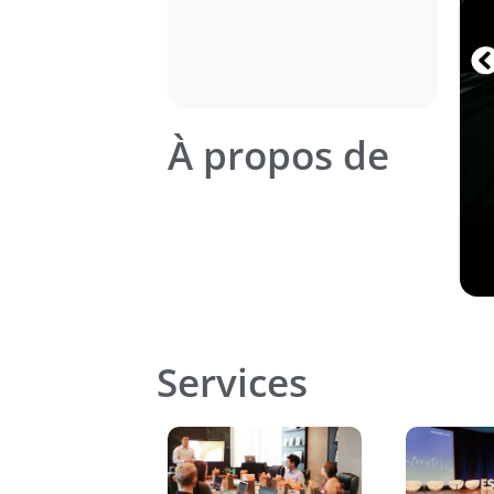
À propos de
Services