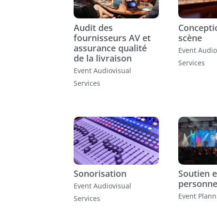
Audit des
Concepti
fournisseurs AV et
scène
assurance qualité
Event Audio
de la livraison
Services
Event Audiovisual
Services
Sonorisation
Soutien e
personne
Event Audiovisual
Event Plann
Services