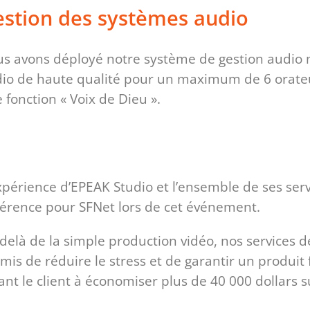
stion des systèmes audio
s avons déployé notre système de gestion audio m
io de haute qualité pour un maximum de 6 orateur
 fonction « Voix de Dieu ».
xpérience d’EPEAK Studio et l’ensemble de ses serv
férence pour SFNet lors de cet événement.
delà de la simple production vidéo, nos services 
mis de réduire le stress et de garantir un produit 
ant le client à économiser plus de 40 000 dollars 