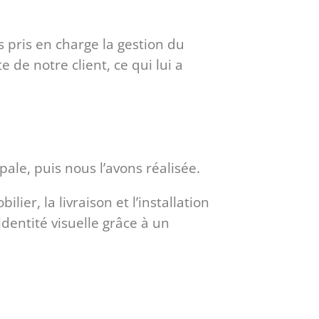
s pris en charge la gestion du
 de notre client, ce qui lui a
pale, puis nous l’avons réalisée.
er, la livraison et l’installation
identité visuelle grâce à un