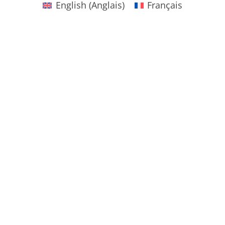
English
(
Anglais
)
Français