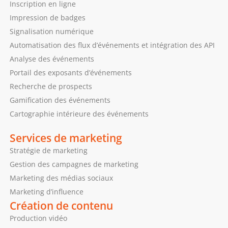
Inscription en ligne
Impression de badges
Signalisation numérique
Automatisation des flux d’événements et intégration des API
Analyse des événements
Portail des exposants d’événements
Recherche de prospects
Gamification des événements
Cartographie intérieure des événements
Services de marketing
Stratégie de marketing
Gestion des campagnes de marketing
Marketing des médias sociaux
Marketing d’influence
Création de contenu
Production vidéo