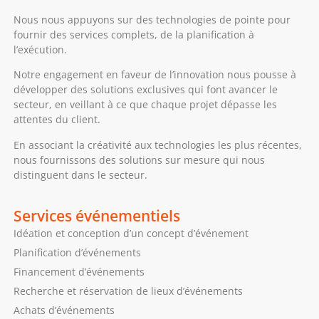
Nous nous appuyons sur des technologies de pointe pour
fournir des services complets, de la planification à
l’exécution.
Notre engagement en faveur de l’innovation nous pousse à
développer des solutions exclusives qui font avancer le
secteur, en veillant à ce que chaque projet dépasse les
attentes du client.
En associant la créativité aux technologies les plus récentes,
nous fournissons des solutions sur mesure qui nous
distinguent dans le secteur.
Services événementiels
Idéation et conception d’un concept d’événement
Planification d’événements
Financement d’événements
Recherche et réservation de lieux d’événements
Achats d’événements