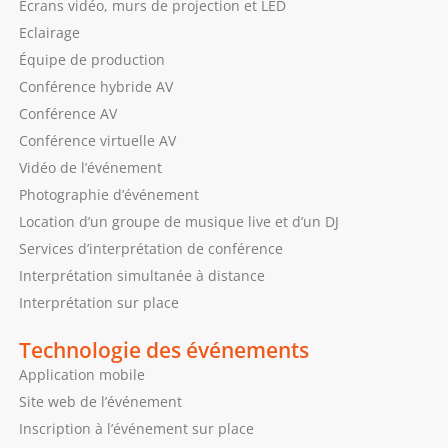
Ecrans vidéo, murs de projection et LED
Eclairage
Équipe de production
Conférence hybride AV
Conférence AV
Conférence virtuelle AV
Vidéo de l’événement
Photographie d’événement
Location d’un groupe de musique live et d’un DJ
Services d’interprétation de conférence
Interprétation simultanée à distance
Interprétation sur place
Technologie des événements
Application mobile
Site web de l’événement
Inscription à l’événement sur place