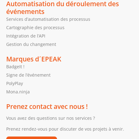
Automatisation du déroulement des
événements
Services d’automatisation des processus
Cartographie des processus
Intégration de l’API
Gestion du changement
Marques d´EPEAK
BadgeIt !
Signe de l’événement
PolyPlay
Mona.ninja
Prenez contact avec nous !
Vous avez des questions sur nos services ?
Prenez rendez-vous pour discuter de vos projets à venir.