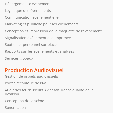
Hébergement d’événements
Logistique des événements
Communication événementielle
Marketing et publicité pour les événements
Conception et impression de la maquette de l’événement
Signalisation événementielle imprimée
Soutien et personnel sur place
Rapports sur les événements et analyses
Services globaux
Production Audiovisuel
Gestion de projets audiovisuels
Portée technique de l’AV
Audit des fournisseurs AV et assurance qualité de la
livraison
Conception de la scène
Sonorisation