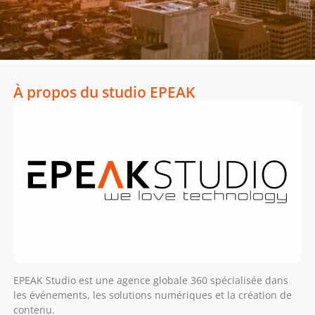
À propos du studio EPEAK
EPEAK Studio est une agence globale 360 spécialisée dans
les événements, les solutions numériques et la création de
contenu.