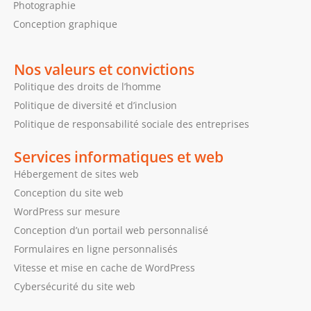
Photographie
Conception graphique
Nos valeurs et convictions
Politique des droits de l’homme
Politique de diversité et d’inclusion
Politique de responsabilité sociale des entreprises
Services informatiques et web
Hébergement de sites web
Conception du site web
WordPress sur mesure
Conception d’un portail web personnalisé
Formulaires en ligne personnalisés
Vitesse et mise en cache de WordPress
Cybersécurité du site web