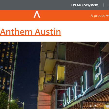
EPEAK Ecosystem
A propos
Anthem Austin