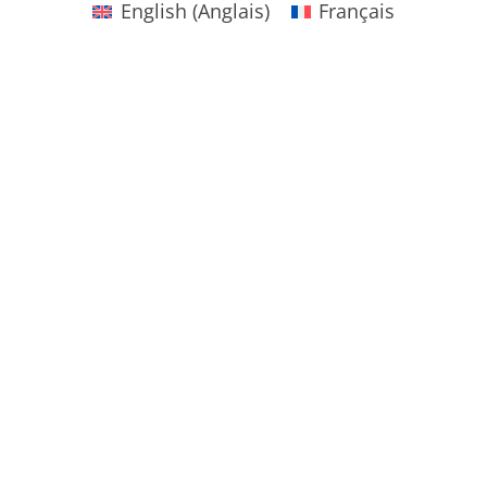
English
(
Anglais
)
Français