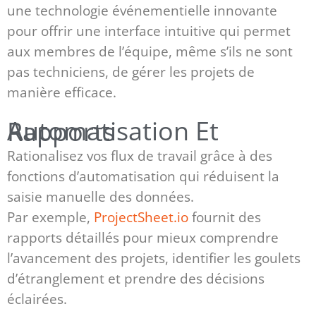
une technologie événementielle innovante
pour offrir une interface intuitive qui permet
aux membres de l’équipe, même s’ils ne sont
pas techniciens, de gérer les projets de
manière efficace.
Automatisation Et Rapports
Rationalisez vos flux de travail grâce à des
fonctions d’automatisation qui réduisent la
saisie manuelle des données.
Par exemple,
ProjectSheet.io
fournit des
rapports détaillés pour mieux comprendre
l’avancement des projets, identifier les goulets
d’étranglement et prendre des décisions
éclairées.