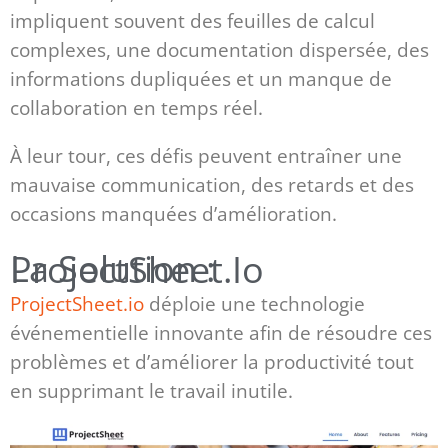
impliquent souvent des feuilles de calcul
complexes, une documentation dispersée, des
informations dupliquées et un manque de
collaboration en temps réel.
À leur tour, ces défis peuvent entraîner une
mauvaise communication, des retards et des
occasions manquées d’amélioration.
La Solution : ProjectSheet.io
ProjectSheet.io
déploie une technologie
événementielle innovante afin de résoudre ces
problèmes et d’améliorer la productivité tout
en supprimant le travail inutile.