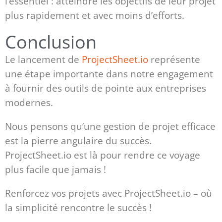
l’essentiel : atteindre les objectifs de leur projet
plus rapidement et avec moins d’efforts.
Conclusion
Le lancement de
ProjectSheet.io
représente
une étape importante dans notre engagement
à fournir des outils de pointe aux entreprises
modernes.
Nous pensons qu’une gestion de projet efficace
est la pierre angulaire du succès.
ProjectSheet.io est là pour rendre ce voyage
plus facile que jamais !
Renforcez vos projets avec ProjectSheet.io – où
la simplicité rencontre le succès !