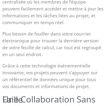
centralisée où les membres de l’équipe
peuvent facilement accéder et mettre à jour les
informations et les tâches liées au projet, et
communiquer en temps réel.
Plus besoin de fouiller dans votre courrier
électronique pour trouver la dernière version
de votre feuille de calcul, car tout est regroupé
en un seul endroit.
Grâce à cette technologie événementielle
innovante, vos projets peuvent s’appuyer sur
un référentiel de données unique pour tous
vos documents et informations de projet.
Une Collaboration Sans Faille