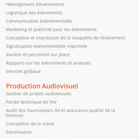
Hébergement d’événements
Logistique des événements
Communication événementielle
Marketing et publicité pour les événements
Conception et impression de la maquette de l’événement
Signalisation événementielle imprimée
Soutien et personnel sur place
Rapports sur les événements et analyses
Services globaux
Production Audiovisuel
Gestion de projets audiovisuels
Portée technique de l’AV
Audit des fournisseurs AV et assurance qualité de la
livraison
Conception de la scène
Sonorisation