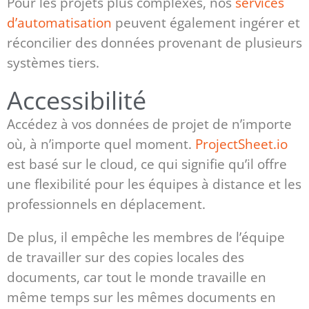
Pour les projets plus complexes, nos
services
d’automatisation
peuvent également ingérer et
réconcilier des données provenant de plusieurs
systèmes tiers.
Accessibilité
Accédez à vos données de projet de n’importe
où, à n’importe quel moment.
ProjectSheet.io
est basé sur le cloud, ce qui signifie qu’il offre
une flexibilité pour les équipes à distance et les
professionnels en déplacement.
De plus, il empêche les membres de l’équipe
de travailler sur des copies locales des
documents, car tout le monde travaille en
même temps sur les mêmes documents en