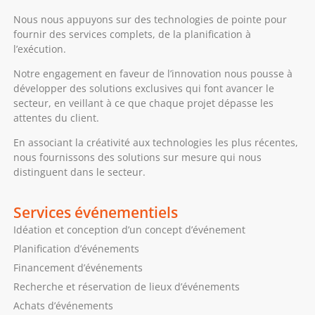
Nous nous appuyons sur des technologies de pointe pour
fournir des services complets, de la planification à
l’exécution.
Notre engagement en faveur de l’innovation nous pousse à
développer des solutions exclusives qui font avancer le
secteur, en veillant à ce que chaque projet dépasse les
attentes du client.
En associant la créativité aux technologies les plus récentes,
nous fournissons des solutions sur mesure qui nous
distinguent dans le secteur.
Services événementiels
Idéation et conception d’un concept d’événement
Planification d’événements
Financement d’événements
Recherche et réservation de lieux d’événements
Achats d’événements