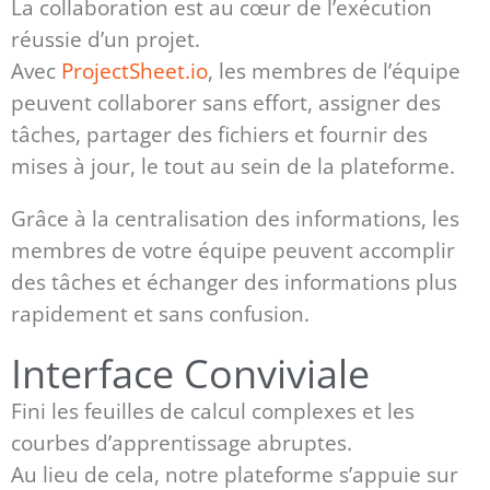
La collaboration est au cœur de l’exécution
réussie d’un projet.
Avec
ProjectSheet.io
, les membres de l’équipe
peuvent collaborer sans effort, assigner des
tâches, partager des fichiers et fournir des
mises à jour, le tout au sein de la plateforme.
Grâce à la centralisation des informations, les
membres de votre équipe peuvent accomplir
des tâches et échanger des informations plus
rapidement et sans confusion.
Interface Conviviale
Fini les feuilles de calcul complexes et les
courbes d’apprentissage abruptes.
Au lieu de cela, notre plateforme s’appuie sur