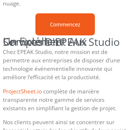
nuage.
Commencez
Un Excellent Complément Aux Services D'EPEAK Studio
Chez EPEAK Studio, notre mission est de
permettre aux entreprises de disposer d’une
technologie événementielle innovante qui
améliore l’efficacité et la productivité.
ProjectSheet.io
complète de manière
transparente notre gamme de services
existants en simplifiant la gestion de projet.
Nos clients peuvent ainsi se concentrer sur