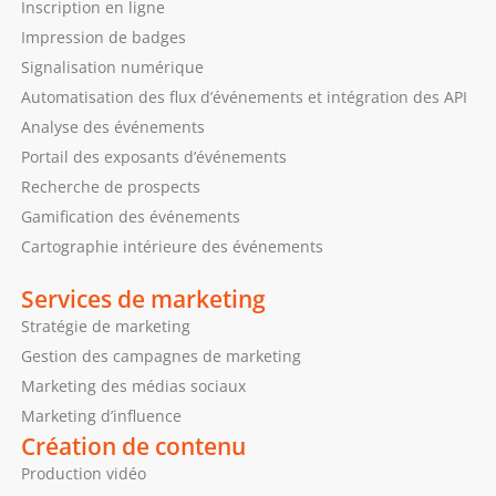
Inscription en ligne
Impression de badges
Signalisation numérique
Automatisation des flux d’événements et intégration des API
Analyse des événements
Portail des exposants d’événements
Recherche de prospects
Gamification des événements
Cartographie intérieure des événements
Services de marketing
Stratégie de marketing
Gestion des campagnes de marketing
Marketing des médias sociaux
Marketing d’influence
Création de contenu
Production vidéo