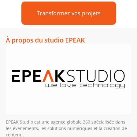
Transformez vos projets
À propos du studio EPEAK
EPEAK Studio est une agence globale 360 spécialisée dans
les événements, les solutions numériques et la création de
contenu.