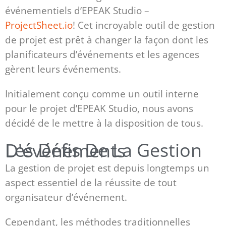
événementiels d’EPEAK Studio –
ProjectSheet.io
! Cet incroyable outil de gestion
de projet est prêt à changer la façon dont les
planificateurs d’événements et les agences
gèrent leurs événements.
Initialement conçu comme un outil interne
pour le projet d’EPEAK Studio, nous avons
décidé de le mettre à la disposition de tous.
Les Défis De La Gestion D'événements
La gestion de projet est depuis longtemps un
aspect essentiel de la réussite de tout
organisateur d’événement.
Cependant, les méthodes traditionnelles