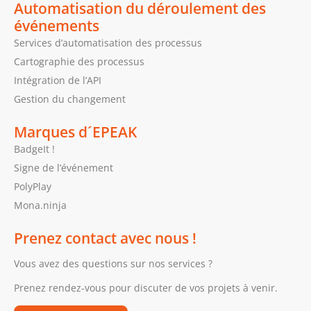
Automatisation du déroulement des
événements
Services d’automatisation des processus
Cartographie des processus
Intégration de l’API
Gestion du changement
Marques d´EPEAK
BadgeIt !
Signe de l’événement
PolyPlay
Mona.ninja
Prenez contact avec nous !
Vous avez des questions sur nos services ?
Prenez rendez-vous pour discuter de vos projets à venir.