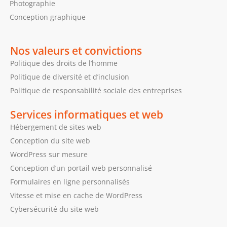
Photographie
Conception graphique
Nos valeurs et convictions
Politique des droits de l’homme
Politique de diversité et d’inclusion
Politique de responsabilité sociale des entreprises
Services informatiques et web
Hébergement de sites web
Conception du site web
WordPress sur mesure
Conception d’un portail web personnalisé
Formulaires en ligne personnalisés
Vitesse et mise en cache de WordPress
Cybersécurité du site web