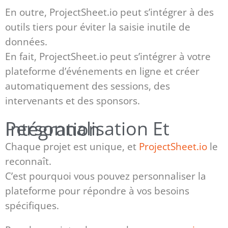
En outre, ProjectSheet.io peut s’intégrer à des
outils tiers pour éviter la saisie inutile de
données.
En fait, ProjectSheet.io peut s’intégrer à votre
plateforme d’événements en ligne et créer
automatiquement des sessions, des
intervenants et des sponsors.
Personnalisation Et Intégration
Chaque projet est unique, et
ProjectSheet.io
le
reconnaît.
C’est pourquoi vous pouvez personnaliser la
plateforme pour répondre à vos besoins
spécifiques.