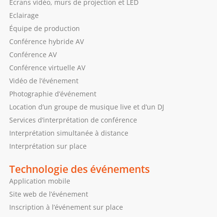
Ecrans vidéo, murs de projection et LED
Eclairage
Équipe de production
Conférence hybride AV
Conférence AV
Conférence virtuelle AV
Vidéo de l’événement
Photographie d’événement
Location d’un groupe de musique live et d’un DJ
Services d’interprétation de conférence
Interprétation simultanée à distance
Interprétation sur place
Technologie des événements
Application mobile
Site web de l’événement
Inscription à l’événement sur place