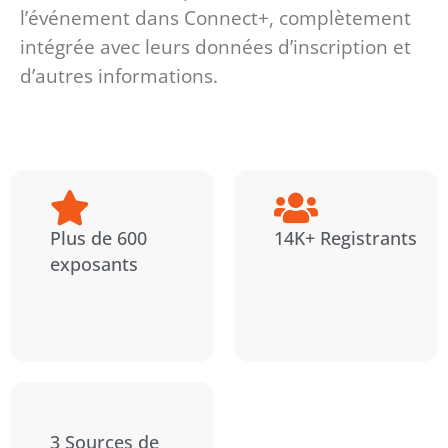
l’événement dans Connect+, complètement
intégrée avec leurs données d’inscription et
d’autres informations.
Plus de 600
14K+ Registrants
exposants
3 Sources de