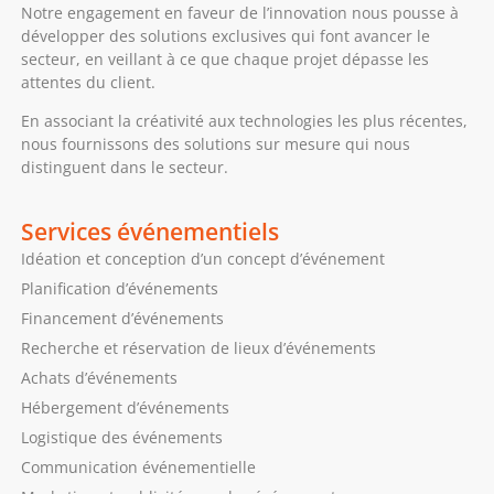
Notre engagement en faveur de l’innovation nous pousse à
développer des solutions exclusives qui font avancer le
secteur, en veillant à ce que chaque projet dépasse les
attentes du client.
En associant la créativité aux technologies les plus récentes,
nous fournissons des solutions sur mesure qui nous
distinguent dans le secteur.
Services événementiels
Idéation et conception d’un concept d’événement
Planification d’événements
Financement d’événements
Recherche et réservation de lieux d’événements
Achats d’événements
Hébergement d’événements
Logistique des événements
Communication événementielle