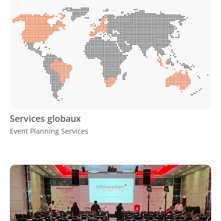
Services globaux
Event Planning Services