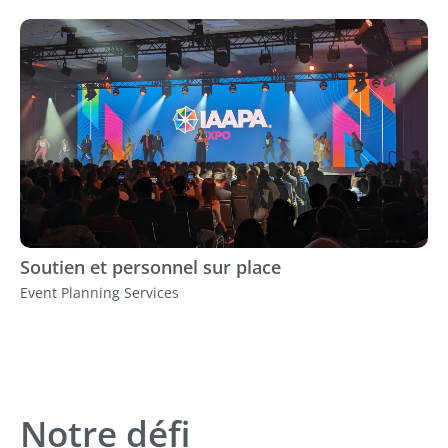
Soutien et personnel sur place
Event Planning Services
Notre défi