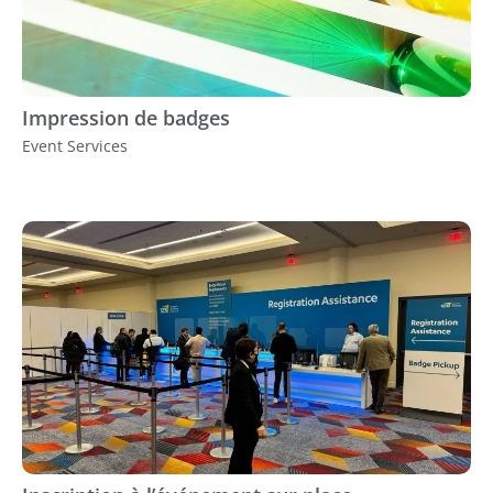
Impression de badges
Event Services