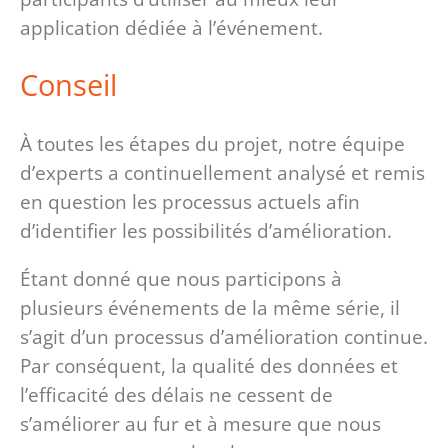
application dédiée à l’événement.
Conseil
À toutes les étapes du projet, notre équipe
d’experts a continuellement analysé et remis
en question les processus actuels afin
d’identifier les possibilités d’amélioration.
Étant donné que nous participons à
plusieurs événements de la même série, il
s’agit d’un processus d’amélioration continue.
Par conséquent, la qualité des données et
l’efficacité des délais ne cessent de
s’améliorer au fur et à mesure que nous