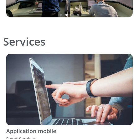
Services
Application mobile
Event Services