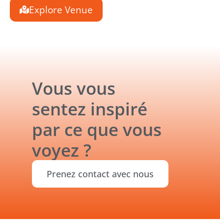
Explore Venue
Vous vous
sentez inspiré
par ce que vous
voyez ?
Prenez contact avec nous