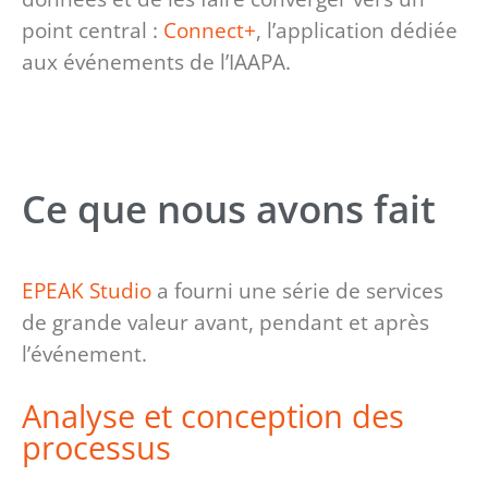
point central :
Connect+
, l’application dédiée
aux événements de l’IAAPA.
Ce que nous avons fait
EPEAK Studio
a fourni une série de services
de grande valeur avant, pendant et après
l’événement.
Analyse et conception des
processus