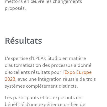
mettons en œuvre les changements
proposés.
Résultats
L’expertise d’EPEAK Studio en matière
d’automatisation des processus a donné
d’excellents résultats pour l’
Expo Europe
2023
, avec une intégration réussie de trois
systèmes complètement distincts.
Les participants et les exposants ont
bénéficié d’une expérience unifiée de