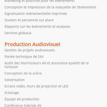
Marketing et publicité pour les événements
Conception et impression de la maquette de l’événement
Signalisation événementielle imprimée
Soutien et personnel sur place
Rapports sur les événements et analyses
Services globaux
Production Audiovisuel
Gestion de projets audiovisuels
Portée technique de l’AV
Audit des fournisseurs AV et assurance qualité de la
livraison
Conception de la scène
Sonorisation
Ecrans vidéo, murs de projection et LED
Eclairage
Équipe de production
Conférence hybride AV