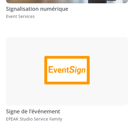
Signalisation numérique
Event Services
Signe de l’événement
EPEAK Studio Service Family