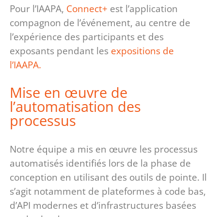
Pour l’IAAPA,
Connect+
est l’application
compagnon de l’événement, au centre de
l’expérience des participants et des
exposants pendant les
expositions de
l’IAAPA.
Mise en œuvre de
l’automatisation des
processus
Notre équipe a mis en œuvre les processus
automatisés identifiés lors de la phase de
conception en utilisant des outils de pointe. Il
s’agit notamment de plateformes à code bas,
d’API modernes et d’infrastructures basées