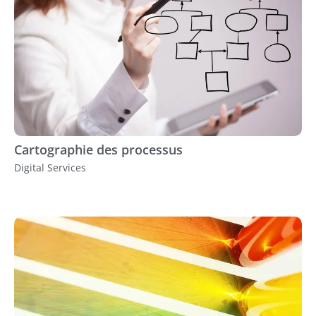
Cartographie des processus
Digital Services