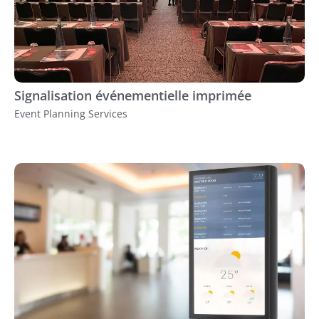
Signalisation événementielle imprimée
Event Planning Services