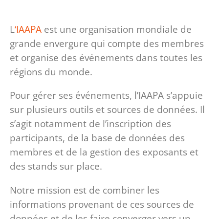
L
‘IAAPA
est une organisation mondiale de
grande envergure qui compte des membres
et organise des événements dans toutes les
régions du monde.
Pour gérer ses événements, l’IAAPA s’appuie
sur plusieurs outils et sources de données. Il
s’agit notamment de l’inscription des
participants, de la base de données des
membres et de la gestion des exposants et
des stands sur place.
Notre mission est de combiner les
informations provenant de ces sources de
données et de les faire converger vers un