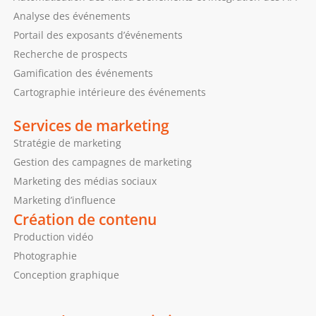
Analyse des événements
Portail des exposants d’événements
Recherche de prospects
Gamification des événements
Cartographie intérieure des événements
Services de marketing
Stratégie de marketing
Gestion des campagnes de marketing
Marketing des médias sociaux
Marketing d’influence
Création de contenu
Production vidéo
Photographie
Conception graphique