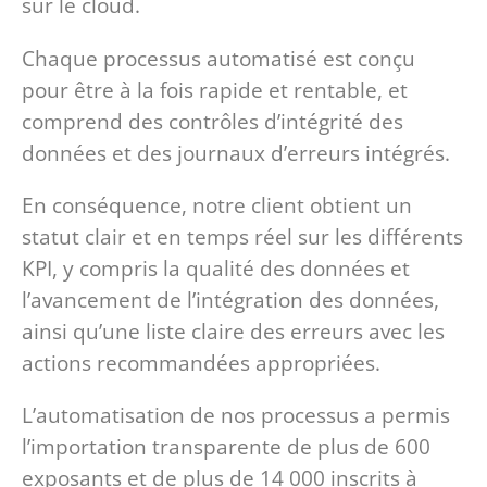
sur le cloud.
Chaque processus automatisé est conçu
pour être à la fois rapide et rentable, et
comprend des contrôles d’intégrité des
données et des journaux d’erreurs intégrés.
En conséquence, notre client obtient un
statut clair et en temps réel sur les différents
KPI, y compris la qualité des données et
l’avancement de l’intégration des données,
ainsi qu’une liste claire des erreurs avec les
actions recommandées appropriées.
L’automatisation de nos processus a permis
l’importation transparente de plus de 600
exposants et de plus de 14 000 inscrits à