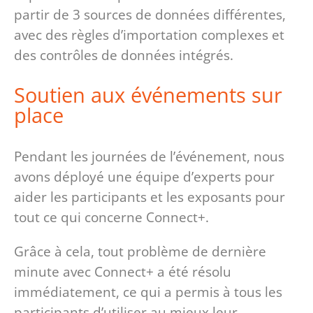
partir de 3 sources de données différentes,
avec des règles d’importation complexes et
des contrôles de données intégrés.
Soutien aux événements sur
place
Pendant les journées de l’événement, nous
avons déployé une équipe d’experts pour
aider les participants et les exposants pour
tout ce qui concerne Connect+.
Grâce à cela, tout problème de dernière
minute avec Connect+ a été résolu
immédiatement, ce qui a permis à tous les
participants d’utiliser au mieux leur