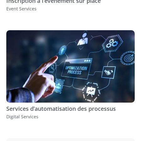
Inscription à l’événement sur place
Event Services
Services d’automatisation des processus
Digital Services