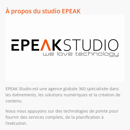
À propos du studio EPEAK
EPEAK Studio est une agence globale 360 spécialisée dans
les événements, les solutions numériques et la création de
contenu.
Nous nous appuyons sur des technologies de pointe pour
fournir des services complets, de la planification à
l’exécution.