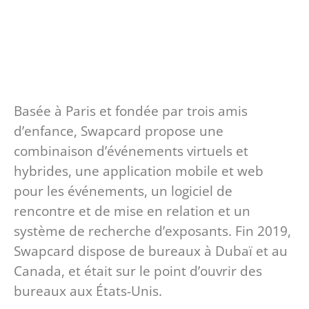
Basée à Paris et fondée par trois amis
d’enfance, Swapcard propose une
combinaison d’événements virtuels et
hybrides, une application mobile et web
pour les événements, un logiciel de
rencontre et de mise en relation et un
système de recherche d’exposants. Fin 2019,
Swapcard dispose de bureaux à Dubaï et au
Canada, et était sur le point d’ouvrir des
bureaux aux États-Unis.