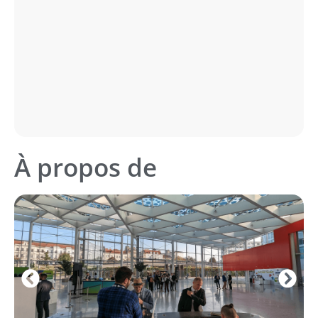
À propos de