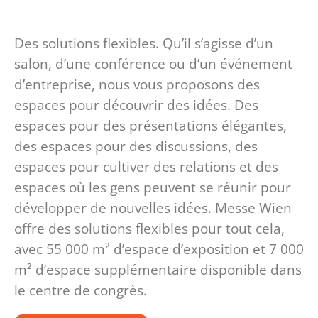
Des solutions flexibles. Qu’il s’agisse d’un
salon, d’une conférence ou d’un événement
d’entreprise, nous vous proposons des
espaces pour découvrir des idées. Des
espaces pour des présentations élégantes,
des espaces pour des discussions, des
espaces pour cultiver des relations et des
espaces où les gens peuvent se réunir pour
développer de nouvelles idées. Messe Wien
offre des solutions flexibles pour tout cela,
avec 55 000 m² d’espace d’exposition et 7 000
m² d’espace supplémentaire disponible dans
le centre de congrès.