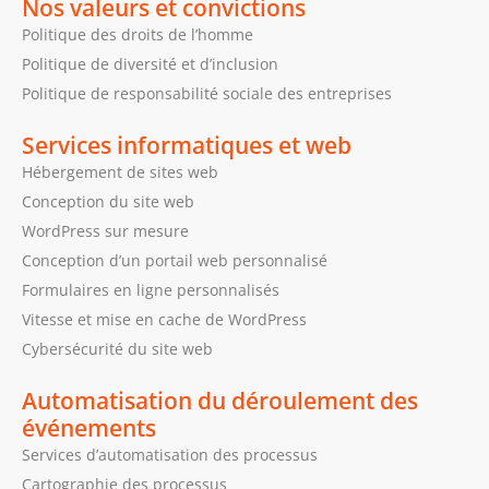
Nos valeurs et convictions
Politique des droits de l’homme
Politique de diversité et d’inclusion
Politique de responsabilité sociale des entreprises
Services informatiques et web
Hébergement de sites web
Conception du site web
WordPress sur mesure
Conception d’un portail web personnalisé
Formulaires en ligne personnalisés
Vitesse et mise en cache de WordPress
Cybersécurité du site web
Automatisation du déroulement des
événements
Services d’automatisation des processus
Cartographie des processus