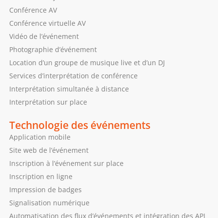
Conférence AV
Conférence virtuelle AV
Vidéo de l’événement
Photographie d’événement
Location d’un groupe de musique live et d’un DJ
Services d’interprétation de conférence
Interprétation simultanée à distance
Interprétation sur place
Technologie des événements
Application mobile
Site web de l’événement
Inscription à l’événement sur place
Inscription en ligne
Impression de badges
Signalisation numérique
Automatisation des flux d’événements et intégration des API