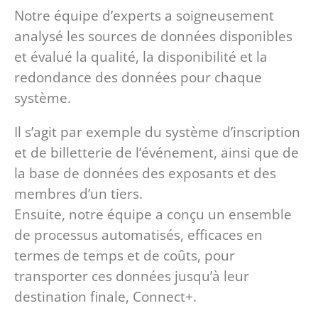
Notre équipe d’experts a soigneusement
analysé les sources de données disponibles
et évalué la qualité, la disponibilité et la
redondance des données pour chaque
système.
Il s’agit par exemple du système d’inscription
et de billetterie de l’événement, ainsi que de
la base de données des exposants et des
membres d’un tiers.
Ensuite, notre équipe a conçu un ensemble
de processus automatisés, efficaces en
termes de temps et de coûts, pour
transporter ces données jusqu’à leur
destination finale, Connect+.