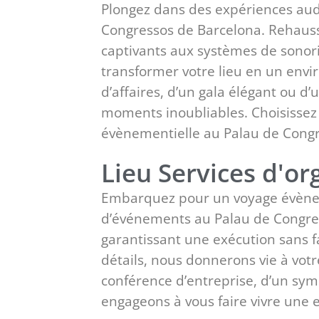
Plongez dans des expériences audi
Congressos de Barcelona. Rehauss
captivants aux systèmes de sonor
transformer votre lieu en un envir
d’affaires, d’un gala élégant ou d
moments inoubliables. Choisissez 
évènementielle au Palau de Congr
Lieu Services d'o
Embarquez pour un voyage évèneme
d’événements au Palau de Congres
garantissant une exécution sans fa
détails, nous donnerons vie à votr
conférence d’entreprise, d’un sy
engageons à vous faire vivre une 