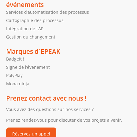
événements
Services d’automatisation des processus
Cartographie des processus
Intégration de l’API
Gestion du changement
Marques d´EPEAK
BadgeIt !
Signe de l’événement
PolyPlay
Mona.ninja
Prenez contact avec nous !
Vous avez des questions sur nos services ?
Prenez rendez-vous pour discuter de vos projets à venir.
Réservez un appel