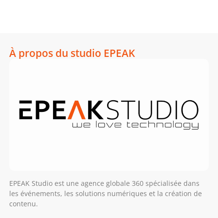
À propos du studio EPEAK
EPEAK Studio est une agence globale 360 spécialisée dans
les événements, les solutions numériques et la création de
contenu.