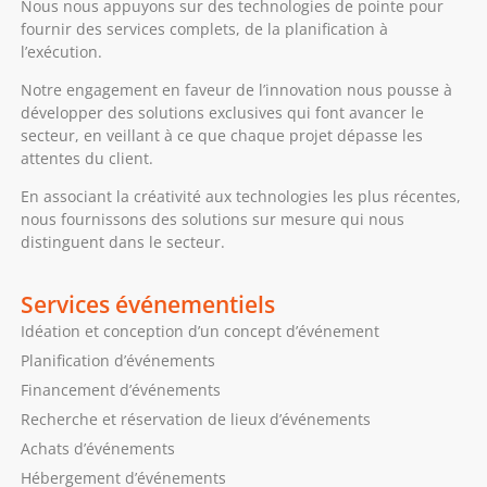
Nous nous appuyons sur des technologies de pointe pour
fournir des services complets, de la planification à
l’exécution.
Notre engagement en faveur de l’innovation nous pousse à
développer des solutions exclusives qui font avancer le
secteur, en veillant à ce que chaque projet dépasse les
attentes du client.
En associant la créativité aux technologies les plus récentes,
nous fournissons des solutions sur mesure qui nous
distinguent dans le secteur.
Services événementiels
Idéation et conception d’un concept d’événement
Planification d’événements
Financement d’événements
Recherche et réservation de lieux d’événements
Achats d’événements
Hébergement d’événements