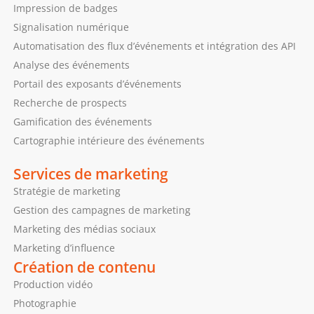
Impression de badges
Signalisation numérique
Automatisation des flux d’événements et intégration des API
Analyse des événements
Portail des exposants d’événements
Recherche de prospects
Gamification des événements
Cartographie intérieure des événements
Services de marketing
Stratégie de marketing
Gestion des campagnes de marketing
Marketing des médias sociaux
Marketing d’influence
Création de contenu
Production vidéo
Photographie