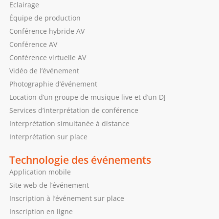
Eclairage
Équipe de production
Conférence hybride AV
Conférence AV
Conférence virtuelle AV
Vidéo de l’événement
Photographie d’événement
Location d’un groupe de musique live et d’un DJ
Services d’interprétation de conférence
Interprétation simultanée à distance
Interprétation sur place
Technologie des événements
Application mobile
Site web de l’événement
Inscription à l’événement sur place
Inscription en ligne