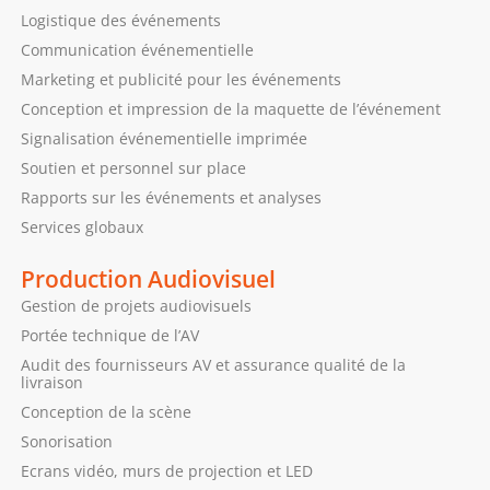
Logistique des événements
Communication événementielle
Marketing et publicité pour les événements
Conception et impression de la maquette de l’événement
Signalisation événementielle imprimée
Soutien et personnel sur place
Rapports sur les événements et analyses
Services globaux
Production Audiovisuel
Gestion de projets audiovisuels
Portée technique de l’AV
Audit des fournisseurs AV et assurance qualité de la
livraison
Conception de la scène
Sonorisation
Ecrans vidéo, murs de projection et LED